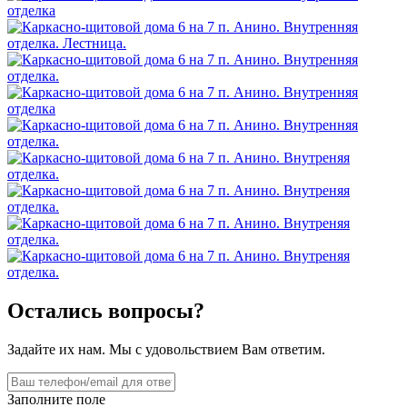
Остались вопросы?
Задайте их нам. Мы с удовольствием Вам ответим.
Заполните поле