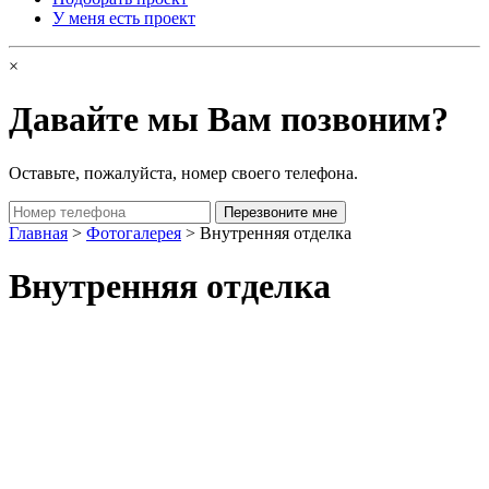
У меня есть проект
×
Давайте мы Вам позвоним?
Оставьте, пожалуйста, номер своего телефона.
Главная
>
Фотогалерея
> Внутренняя отделка
Внутренняя отделка