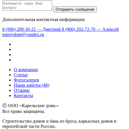
Дополнительная контактная информация:
8 (906) 200-30-22 — Дмитрий
8 (906) 202-72-70 — Алексей
nstroydom@yandex.ru
О компании
Статьи
Фотогалерея
Наши работы (48)
Отзывы
Контакты
Ⓒ ООО «Карельские дома.»
Все права защищены.
Строительство домов и бань из бруса, каркасных домов в
европейской части России.