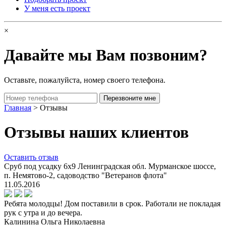
У меня есть проект
×
Давайте мы Вам позвоним?
Оставьте, пожалуйста, номер своего телефона.
Главная
> Отзывы
Отзывы наших клиентов
Оставить отзыв
Сруб под усадку 6х9 Ленинградская обл. Мурманское шоссе,
п. Немятово-2, садоводство "Ветеранов флота"
11.05.2016
Ребята молодцы! Дом поставили в срок. Работали не покладая
рук с утра и до вечера.
Калинина Ольга Николаевна