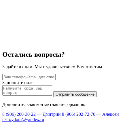
Остались вопросы?
Задайте их нам. Мы с удовольствием Вам ответим.
Заполните поле
Дополнительная контактная информация:
8 (906) 200-30-22 — Дмитрий
8 (906) 202-72-70 — Алексей
nstroydom@yandex.ru