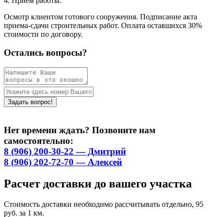
4. Приём работы.
Осмотр клиентом готового сооружения. Подписание акта
приема-сдачи строительных работ. Оплата оставшихся 30%
стоимости по договору.
Остались вопросы?
Нет времени ждать? Позвоните нам
самостоятельно:
8 (906) 200-30-22 — Дмитрий
8 (906) 202-72-70 — Алексей
Расчет доставки до вашего участка
Стоимость доставки необходимо рассчитывать отдельно, 95
руб. за 1 км.