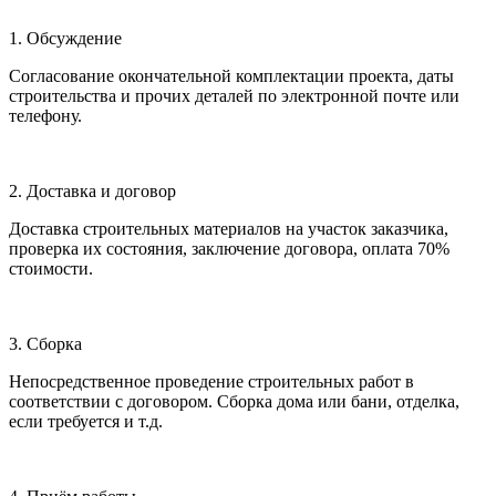
1. Обсуждение
Согласование окончательной комплектации проекта, даты
строительства и прочих деталей по электронной почте или
телефону.
2. Доставка и договор
Доставка строительных материалов на участок заказчика,
проверка их состояния, заключение договора, оплата 70%
стоимости.
3. Сборка
Непосредственное проведение строительных работ в
соответствии с договором. Сборка дома или бани, отделка,
если требуется и т.д.