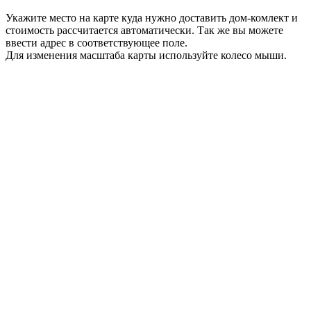
Укажите место на карте куда нужно доставить дом-комлект и
стоимость рассчитается автоматически. Так же вы можете
ввести адрес в соответствующее поле.
Для изменения масштаба карты используйте колесо мыши.