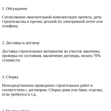
1. Обсуждение
Согласование окончательной комплектации проекта, даты
строительства и прочих деталей по электронной почте или
телефону.
2. Доставка и договор
Доставка строительных материалов на участок заказчика,
проверка их состояния, заключение договора, оплата 70%
стоимости.
3. Сборка
Непосредственное проведение строительных работ в
соответствии с договором. Сборка дома или бани, отделка,
если требуется и т.д.