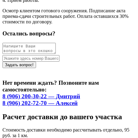
4. Приём работы.
Осмотр клиентом готового сооружения. Подписание акта
приема-сдачи строительных работ. Оплата оставшихся 30%
стоимости по договору.
Остались вопросы?
Нет времени ждать? Позвоните нам
самостоятельно:
8 (906) 200-30-22 — Дмитрий
8 (906) 202-72-70 — Алексей
Расчет доставки до вашего участка
Стоимость доставки необходимо рассчитывать отдельно, 95
руб. за 1 км.