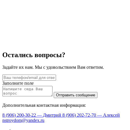
Остались вопросы?
Задайте их нам. Мы с удовольствием Вам ответим.
Заполните поле
Дополнительная контактная информация:
8 (906) 200-30-22 — Дмитрий
8 (906) 202-72-70 — Алексей
nstroydom@yandex.ru