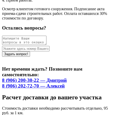
4. Приём работы.
Осмотр клиентом готового сооружения. Подписание акта
приема-сдачи строительных работ. Оплата оставшихся 30%
стоимости по договору.
Остались вопросы?
Нет времени ждать? Позвоните нам
самостоятельно:
8 (906) 200-30-22 — Дмитрий
8 (906) 202-72-70 — Алексей
Расчет доставки до вашего участка
Стоимость доставки необходимо рассчитывать отдельно, 95
руб. за 1 км.