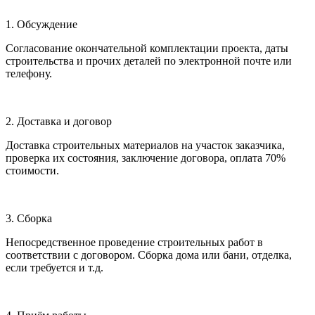
1. Обсуждение
Согласование окончательной комплектации проекта, даты
строительства и прочих деталей по электронной почте или
телефону.
2. Доставка и договор
Доставка строительных материалов на участок заказчика,
проверка их состояния, заключение договора, оплата 70%
стоимости.
3. Сборка
Непосредственное проведение строительных работ в
соответствии с договором. Сборка дома или бани, отделка,
если требуется и т.д.