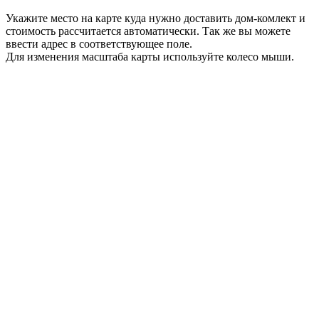
Укажите место на карте куда нужно доставить дом-комлект и
стоимость рассчитается автоматически. Так же вы можете
ввести адрес в соответствующее поле.
Для изменения масштаба карты используйте колесо мыши.