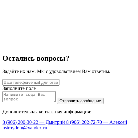
Остались вопросы?
Задайте их нам. Мы с удовольствием Вам ответим.
Заполните поле
Дополнительная контактная информация:
8 (906) 200-30-22 — Дмитрий
8 (906) 202-72-70 — Алексей
nstroydom@yandex.ru