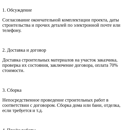
1. Обсуждение
Согласование окончательной комплектации проекта, даты
строительства и прочих деталей по электронной почте или
телефону.
2. Доставка и договор
Доставка строительных материалов на участок заказчика,
проверка их состояния, заключение договора, оплата 70%
стоимости.
3. Сборка
Непосредственное проведение строительных работ в
соответствии с договором. Сборка дома или бани, отделка,
если требуется и т.д.