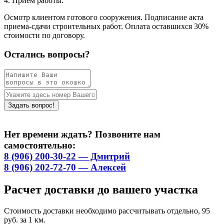
4. Приём работы.
Осмотр клиентом готового сооружения. Подписание акта
приема-сдачи строительных работ. Оплата оставшихся 30%
стоимости по договору.
Остались вопросы?
Нет времени ждать? Позвоните нам
самостоятельно:
8 (906) 200-30-22 — Дмитрий
8 (906) 202-72-70 — Алексей
Расчет доставки до вашего участка
Стоимость доставки необходимо рассчитывать отдельно, 95
руб. за 1 км.