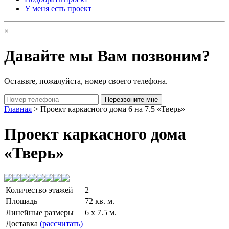
У меня есть проект
×
Давайте мы Вам позвоним?
Оставьте, пожалуйста, номер своего телефона.
Главная
> Проект каркасного дома 6 на 7.5 «Тверь»
Проект каркасного дома
«Тверь»
Количество этажей
2
Площадь
72 кв. м.
Линейные размеры
6 x 7.5 м.
Доставка
(рассчитать)