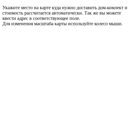
Укажите место на карте куда нужно доставить дом-комлект и
стоимость рассчитается автоматически. Так же вы можете
ввести адрес в соответствующее поле.
Для изменения масштаба карты используйте колесо мыши.