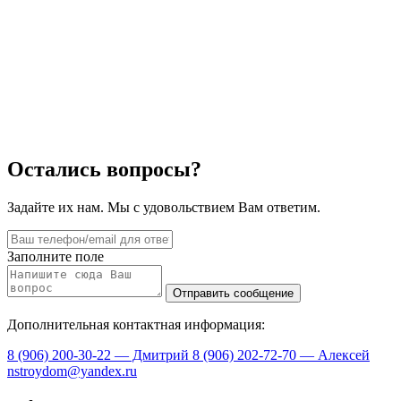
Остались вопросы?
Задайте их нам. Мы с удовольствием Вам ответим.
Заполните поле
Дополнительная контактная информация:
8 (906) 200-30-22 — Дмитрий
8 (906) 202-72-70 — Алексей
nstroydom@yandex.ru