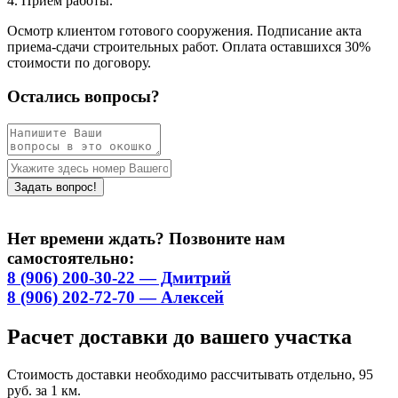
4. Приём работы.
Осмотр клиентом готового сооружения. Подписание акта
приема-сдачи строительных работ. Оплата оставшихся 30%
стоимости по договору.
Остались вопросы?
Нет времени ждать? Позвоните нам
самостоятельно:
8 (906) 200-30-22 — Дмитрий
8 (906) 202-72-70 — Алексей
Расчет доставки до вашего участка
Стоимость доставки необходимо рассчитывать отдельно, 95
руб. за 1 км.