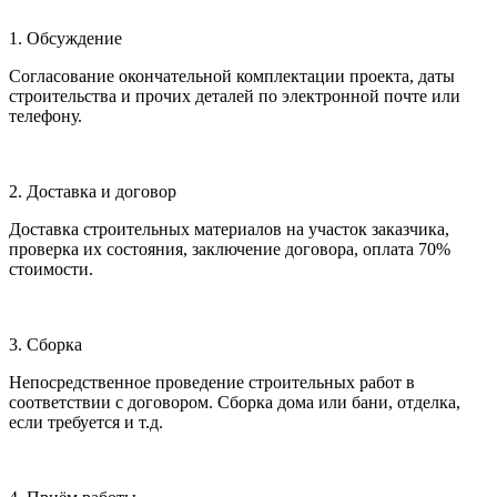
1. Обсуждение
Согласование окончательной комплектации проекта, даты
строительства и прочих деталей по электронной почте или
телефону.
2. Доставка и договор
Доставка строительных материалов на участок заказчика,
проверка их состояния, заключение договора, оплата 70%
стоимости.
3. Сборка
Непосредственное проведение строительных работ в
соответствии с договором. Сборка дома или бани, отделка,
если требуется и т.д.