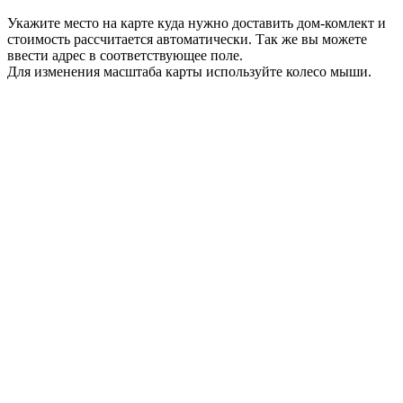
Укажите место на карте куда нужно доставить дом-комлект и
стоимость рассчитается автоматически. Так же вы можете
ввести адрес в соответствующее поле.
Для изменения масштаба карты используйте колесо мыши.