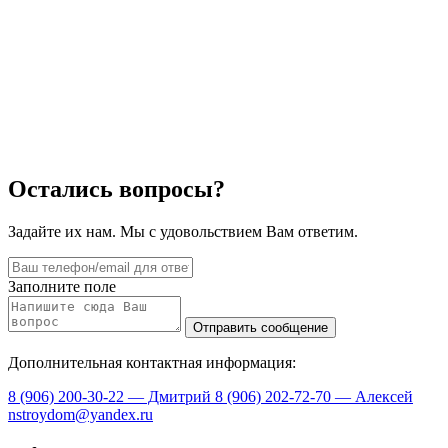
Остались вопросы?
Задайте их нам. Мы с удовольствием Вам ответим.
Заполните поле
Дополнительная контактная информация:
8 (906) 200-30-22 — Дмитрий
8 (906) 202-72-70 — Алексей
nstroydom@yandex.ru