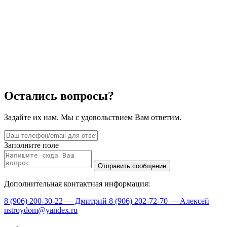
Остались вопросы?
Задайте их нам. Мы с удовольствием Вам ответим.
Заполните поле
Дополнительная контактная информация:
8 (906) 200-30-22 — Дмитрий
8 (906) 202-72-70 — Алексей
nstroydom@yandex.ru