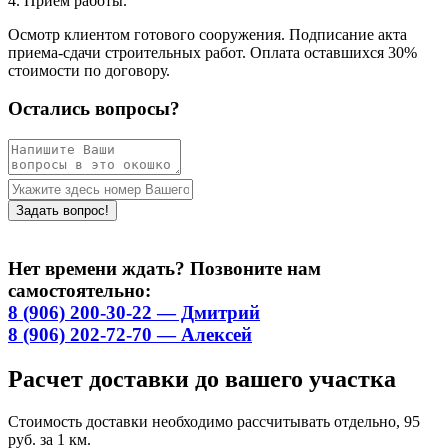
4. Приём работы.
Осмотр клиентом готового сооружения. Подписание акта
приема-сдачи строительных работ. Оплата оставшихся 30%
стоимости по договору.
Остались вопросы?
Нет времени ждать? Позвоните нам
самостоятельно:
8 (906) 200-30-22 — Дмитрий
8 (906) 202-72-70 — Алексей
Расчет доставки до вашего участка
Стоимость доставки необходимо рассчитывать отдельно, 95
руб. за 1 км.