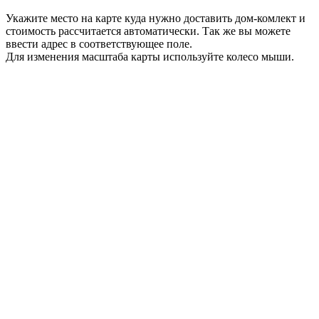
Укажите место на карте куда нужно доставить дом-комлект и
стоимость рассчитается автоматически. Так же вы можете
ввести адрес в соответствующее поле.
Для изменения масштаба карты используйте колесо мыши.