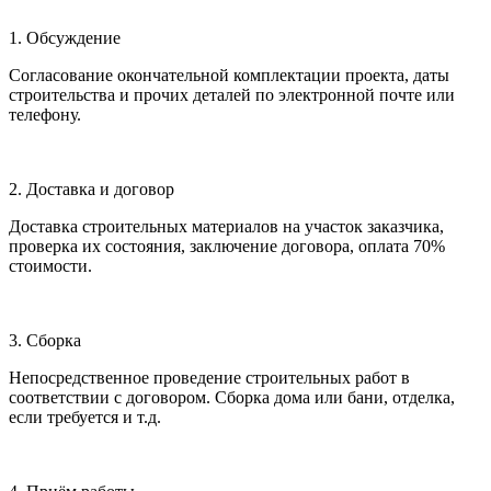
1. Обсуждение
Согласование окончательной комплектации проекта, даты
строительства и прочих деталей по электронной почте или
телефону.
2. Доставка и договор
Доставка строительных материалов на участок заказчика,
проверка их состояния, заключение договора, оплата 70%
стоимости.
3. Сборка
Непосредственное проведение строительных работ в
соответствии с договором. Сборка дома или бани, отделка,
если требуется и т.д.