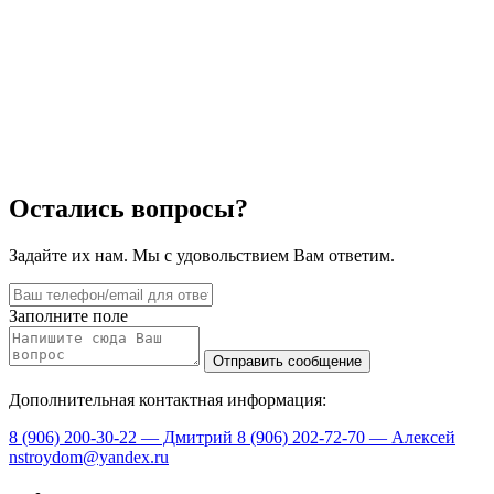
Остались вопросы?
Задайте их нам. Мы с удовольствием Вам ответим.
Заполните поле
Дополнительная контактная информация:
8 (906) 200-30-22 — Дмитрий
8 (906) 202-72-70 — Алексей
nstroydom@yandex.ru