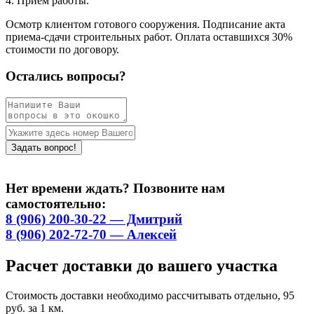
4. Приём работы.
Осмотр клиентом готового сооружения. Подписание акта
приема-сдачи строительных работ. Оплата оставшихся 30%
стоимости по договору.
Остались вопросы?
Нет времени ждать? Позвоните нам
самостоятельно:
8 (906) 200-30-22 — Дмитрий
8 (906) 202-72-70 — Алексей
Расчет доставки до вашего участка
Стоимость доставки необходимо рассчитывать отдельно, 95
руб. за 1 км.