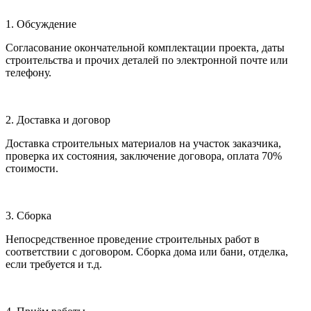
1. Обсуждение
Согласование окончательной комплектации проекта, даты
строительства и прочих деталей по электронной почте или
телефону.
2. Доставка и договор
Доставка строительных материалов на участок заказчика,
проверка их состояния, заключение договора, оплата 70%
стоимости.
3. Сборка
Непосредственное проведение строительных работ в
соответствии с договором. Сборка дома или бани, отделка,
если требуется и т.д.