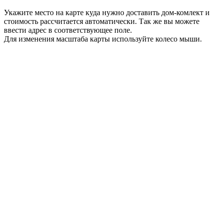
Укажите место на карте куда нужно доставить дом-комлект и
стоимость рассчитается автоматически. Так же вы можете
ввести адрес в соответствующее поле.
Для изменения масштаба карты используйте колесо мыши.