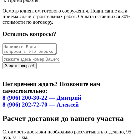
4. Приём работы.
Осмотр клиентом готового сооружения. Подписание акта
приема-сдачи строительных работ. Оплата оставшихся 30%
стоимости по договору.
Остались вопросы?
Нет времени ждать? Позвоните нам
самостоятельно:
8 (906) 200-30-22 — Дмитрий
8 (906) 202-72-70 — Алексей
Расчет доставки до вашего участка
Стоимость доставки необходимо рассчитывать отдельно, 95
руб. за 1 км.