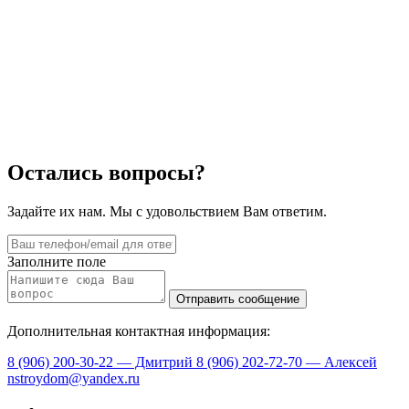
Остались вопросы?
Задайте их нам. Мы с удовольствием Вам ответим.
Заполните поле
Дополнительная контактная информация:
8 (906) 200-30-22 — Дмитрий
8 (906) 202-72-70 — Алексей
nstroydom@yandex.ru