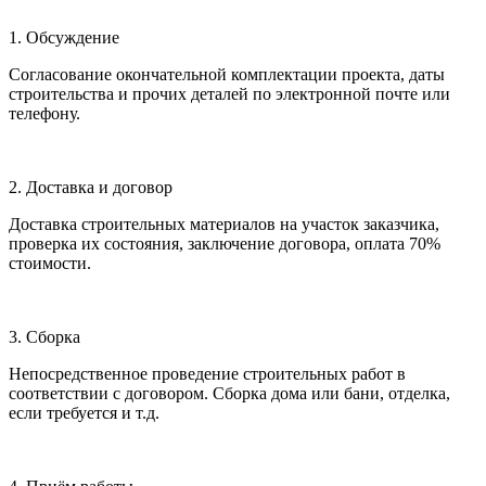
1. Обсуждение
Согласование окончательной комплектации проекта, даты
строительства и прочих деталей по электронной почте или
телефону.
2. Доставка и договор
Доставка строительных материалов на участок заказчика,
проверка их состояния, заключение договора, оплата 70%
стоимости.
3. Сборка
Непосредственное проведение строительных работ в
соответствии с договором. Сборка дома или бани, отделка,
если требуется и т.д.