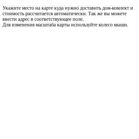
Укажите место на карте куда нужно доставить дом-комлект и
стоимость рассчитается автоматически. Так же вы можете
ввести адрес в соответствующее поле.
Для изменения масштаба карты используйте колесо мыши.