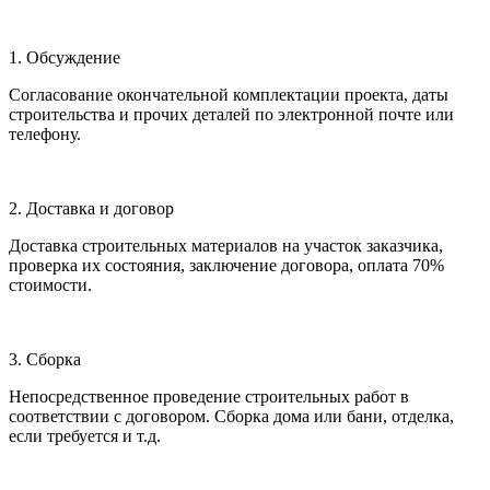
1. Обсуждение
Согласование окончательной комплектации проекта, даты
строительства и прочих деталей по электронной почте или
телефону.
2. Доставка и договор
Доставка строительных материалов на участок заказчика,
проверка их состояния, заключение договора, оплата 70%
стоимости.
3. Сборка
Непосредственное проведение строительных работ в
соответствии с договором. Сборка дома или бани, отделка,
если требуется и т.д.