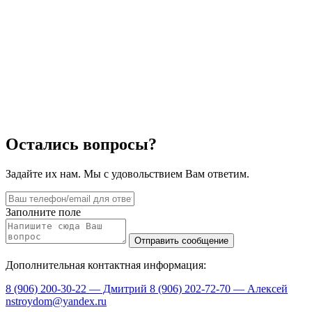
Остались вопросы?
Задайте их нам. Мы с удовольствием Вам ответим.
Заполните поле
Дополнительная контактная информация:
8 (906) 200-30-22 — Дмитрий
8 (906) 202-72-70 — Алексей
nstroydom@yandex.ru