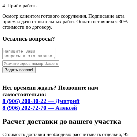
4. Приём работы.
Осмотр клиентом готового сооружения. Подписание акта
приема-сдачи строительных работ. Оплата оставшихся 30%
стоимости по договору.
Остались вопросы?
Нет времени ждать? Позвоните нам
самостоятельно:
8 (906) 200-30-22 — Дмитрий
8 (906) 202-72-70 — Алексей
Расчет доставки до вашего участка
Стоимость доставки необходимо рассчитывать отдельно, 95