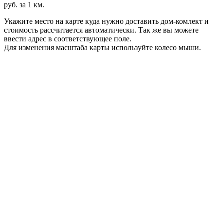
руб. за 1 км.
Укажите место на карте куда нужно доставить дом-комлект и
стоимость рассчитается автоматически. Так же вы можете
ввести адрес в соответствующее поле.
Для изменения масштаба карты используйте колесо мыши.