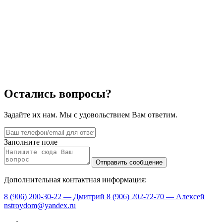
Остались вопросы?
Задайте их нам. Мы с удовольствием Вам ответим.
Заполните поле
Дополнительная контактная информация:
8 (906) 200-30-22 — Дмитрий
8 (906) 202-72-70 — Алексей
nstroydom@yandex.ru