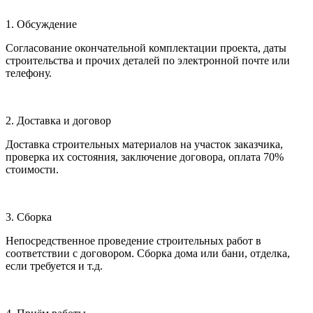
1. Обсуждение
Согласование окончательной комплектации проекта, даты
строительства и прочих деталей по электронной почте или
телефону.
2. Доставка и договор
Доставка строительных материалов на участок заказчика,
проверка их состояния, заключение договора, оплата 70%
стоимости.
3. Сборка
Непосредственное проведение строительных работ в
соответствии с договором. Сборка дома или бани, отделка,
если требуется и т.д.