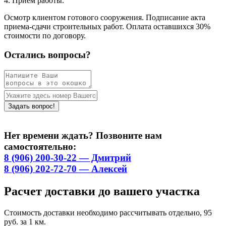
4. Приём работы.
Осмотр клиентом готового сооружения. Подписание акта
приема-сдачи строительных работ. Оплата оставшихся 30%
стоимости по договору.
Остались вопросы?
Нет времени ждать? Позвоните нам
самостоятельно:
8 (906) 200-30-22 — Дмитрий
8 (906) 202-72-70 — Алексей
Расчет доставки до вашего участка
Стоимость доставки необходимо рассчитывать отдельно, 95
руб. за 1 км.