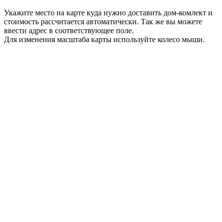
Укажите место на карте куда нужно доставить дом-комлект и
стоимость рассчитается автоматически. Так же вы можете
ввести адрес в соответствующее поле.
Для изменения масштаба карты используйте колесо мыши.