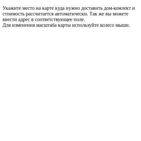
Укажите место на карте куда нужно доставить дом-комлект и
стоимость рассчитается автоматически. Так же вы можете
ввести адрес в соответствующее поле.
Для изменения масштаба карты используйте колесо мыши.