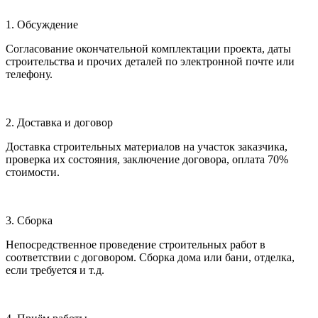
1. Обсуждение
Согласование окончательной комплектации проекта, даты
строительства и прочих деталей по электронной почте или
телефону.
2. Доставка и договор
Доставка строительных материалов на участок заказчика,
проверка их состояния, заключение договора, оплата 70%
стоимости.
3. Сборка
Непосредственное проведение строительных работ в
соответствии с договором. Сборка дома или бани, отделка,
если требуется и т.д.