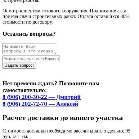
4. Приём работы.
Осмотр клиентом готового сооружения. Подписание акта
приема-сдачи строительных работ. Оплата оставшихся 30%
стоимости по договору.
Остались вопросы?
Нет времени ждать? Позвоните нам
самостоятельно:
8 (906) 200-30-22 — Дмитрий
8 (906) 202-72-70 — Алексей
Расчет доставки до вашего участка
Стоимость доставки необходимо рассчитывать отдельно, 95
руб. за 1 км.