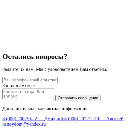
Остались вопросы?
Задайте их нам. Мы с удовольствием Вам ответим.
Заполните поле
Дополнительная контактная информация:
8 (906) 200-30-22 — Дмитрий
8 (906) 202-72-70 — Алексей
nstroydom@yandex.ru