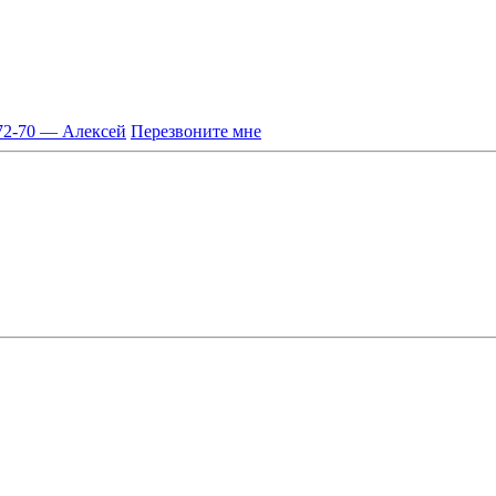
-72-70 — Алексей
Перезвоните мне