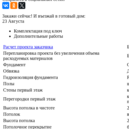
Закажи сейчас! И въезжай в готовый дом:
23
Августа
Комплектация под ключ
Дополнительные работы
Расчет проекта заказчика
Перепланировка проекта без увеличения объема
расходуемых материалов
Фундамент
Обвязка
Гидроизоляция фундамента
Полы
Стены первый этаж
Перегородки первый этаж
Высота потолка в чистоте
Потолок
Высота потолка
Потолочное перекрытие