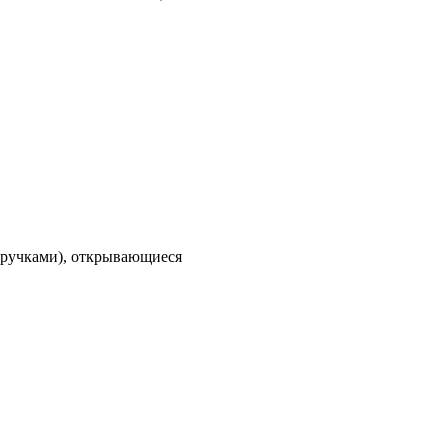
 (ручками), открывающиеся