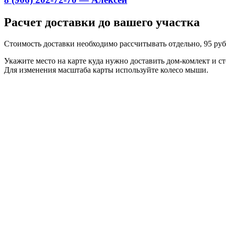
Расчет доставки до вашего участка
Стоимость доставки необходимо рассчитывать отдельно, 95 руб.
Укажите место на карте куда нужно доставить дом-комлект и ст
Для изменения масштаба карты используйте колесо мыши.