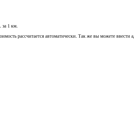
 за 1 км.
оимость рассчитается автоматически. Так же вы можете ввести а