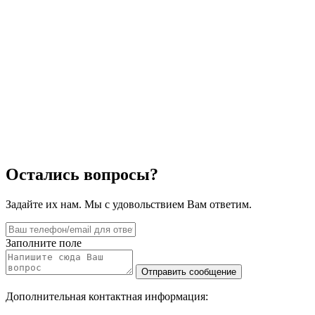
Остались вопросы?
Задайте их нам. Мы с удовольствием Вам ответим.
Заполните поле
Дополнительная контактная информация: