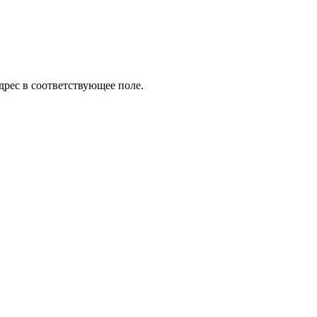
дрес в соответствующее поле.