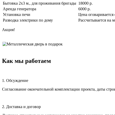
Бытовка 2х3 м., для проживания бригады
18000 р.
Аренда генератора
6000 р.
Установка печи
Цена оговаривается 
Разводка электрики по дому
Рассчитывается на м
Акция!
Как мы работаем
1. Обсуждение
Согласование окончательной комплектации проекта, даты строи
2. Доставка и договор