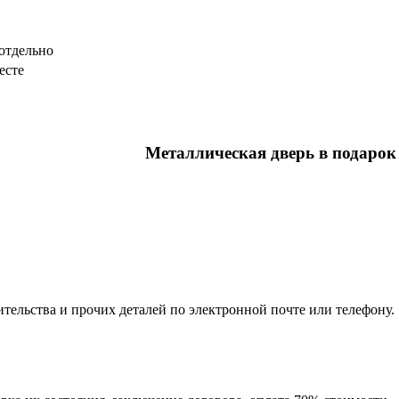
отдельно
есте
Металлическая дверь в подарок
тельства и прочих деталей по электронной почте или телефону.