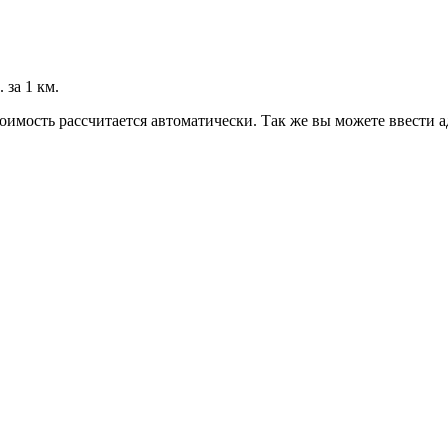
 за 1 км.
оимость рассчитается автоматически. Так же вы можете ввести а