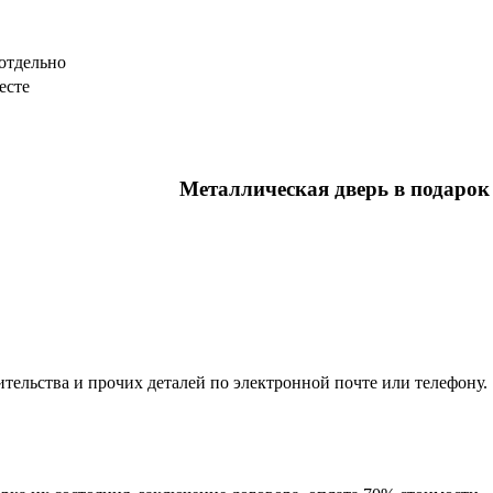
отдельно
есте
Металлическая дверь в подарок
тельства и прочих деталей по электронной почте или телефону.