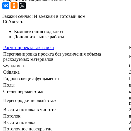
Закажи сейчас! И въезжай в готовый дом:
16
Августа
Комплектация под ключ
Дополнительные работы
Расчет проекта заказчика
Перепланировка проекта без увеличения объема
расходуемых материалов
Фундамент
Обвязка
Гидроизоляция фундамента
Полы
Стены первый этаж
Перегородки первый этаж
Высота потолка в чистоте
Потолок
Высота потолка
Потолочное перекрытие