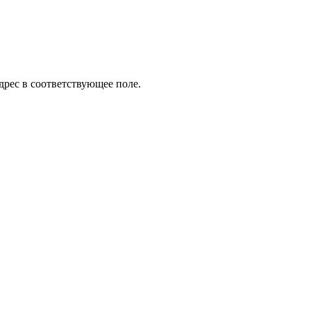
дрес в соответствующее поле.