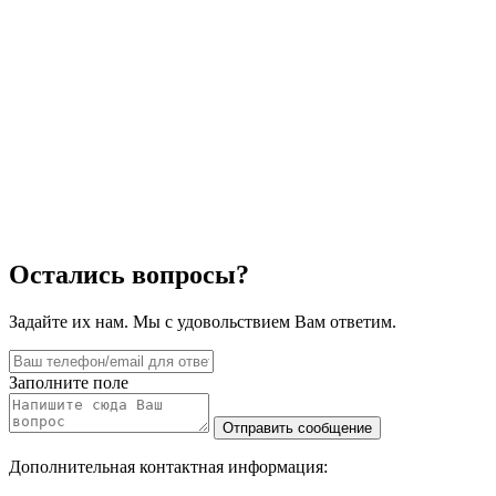
Остались вопросы?
Задайте их нам. Мы с удовольствием Вам ответим.
Заполните поле
Дополнительная контактная информация: