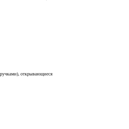
 (ручками), открывающиеся