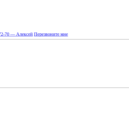
-72-70 — Алексей
Перезвоните мне