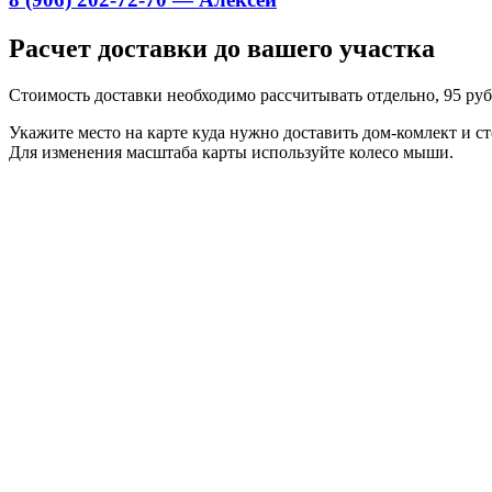
Расчет доставки до вашего участка
Стоимость доставки необходимо рассчитывать отдельно, 95 руб.
Укажите место на карте куда нужно доставить дом-комлект и ст
Для изменения масштаба карты используйте колесо мыши.