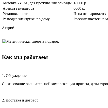
Бытовка 2х3 м., для проживания бригады
18000 р.
Аренда генератора
6000 р.
Установка печи
Цена оговаривается 
Разводка электрики по дому
Рассчитывается на м
Акция!
Как мы работаем
1. Обсуждение
Согласование окончательной комплектации проекта, даты строи
2. Доставка и договор