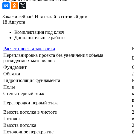
Закажи сейчас! И въезжай в готовый дом:
18
Августа
Комплектация под ключ
Дополнительные работы
Расчет проекта заказчика
Перепланировка проекта без увеличения объема
расходуемых материалов
Фундамент
Обвязка
Гидроизоляция фундамента
Полы
Стены первый этаж
Перегородки первый этаж
Высота потолка в чистоте
Потолок
Высота потолка
Потолочное перекрытие