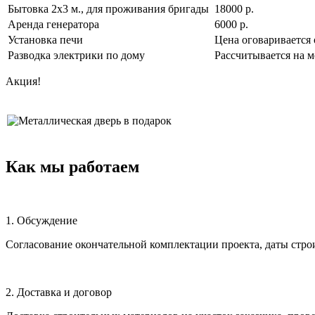
Бытовка 2х3 м., для проживания бригады
18000 р.
Аренда генератора
6000 р.
Установка печи
Цена оговаривается 
Разводка электрики по дому
Рассчитывается на м
Акция!
Как мы работаем
1. Обсуждение
Согласование окончательной комплектации проекта, даты строи
2. Доставка и договор