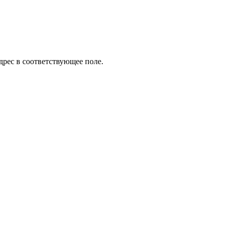
дрес в соответствующее поле.