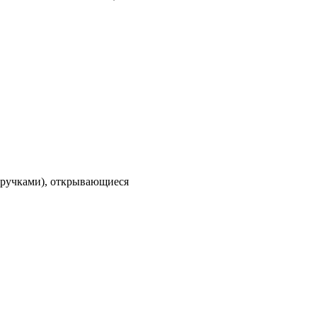
 (ручками), открывающиеся