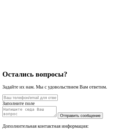
Остались вопросы?
Задайте их нам. Мы с удовольствием Вам ответим.
Заполните поле
Дополнительная контактная информация: