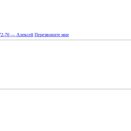
-72-70 — Алексей
Перезвоните мне