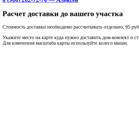
Расчет доставки до вашего участка
Стоимость доставки необходимо рассчитывать отдельно, 95 руб.
Укажите место на карте куда нужно доставить дом-комлект и ст
Для изменения масштаба карты используйте колесо мыши.