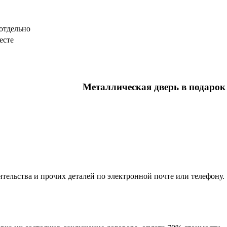
отдельно
есте
Металлическая дверь в подарок
тельства и прочих деталей по электронной почте или телефону.