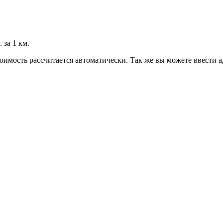
 за 1 км.
оимость рассчитается автоматически. Так же вы можете ввести а