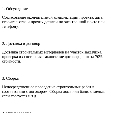
1. Обсуждение
Согласование окончательной комплектации проекта, даты
строительства и прочих деталей по электронной почте или
телефону.
2. Доставка и договор
Доставка строительных материалов на участок заказчика,
проверка их состояния, заключение договора, оплата 70%
стоимости.
3. Сборка
Непосредственное проведение строительных работ в
соответствии с договором. Сборка дома или бани, отделка,
если требуется и т.д.