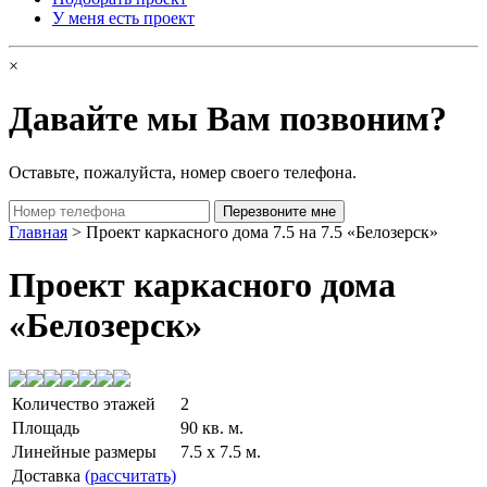
У меня есть проект
×
Давайте мы Вам позвоним?
Оставьте, пожалуйста, номер своего телефона.
Главная
> Проект каркасного дома 7.5 на 7.5 «Белозерск»
Проект каркасного дома
«Белозерск»
Количество этажей
2
Площадь
90 кв. м.
Линейные размеры
7.5 x 7.5 м.
Доставка
(рассчитать)