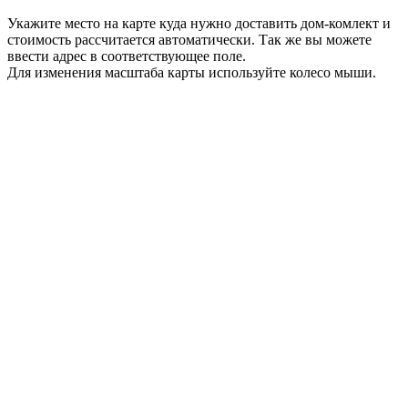
Укажите место на карте куда нужно доставить дом-комлект и
стоимость рассчитается автоматически. Так же вы можете
ввести адрес в соответствующее поле.
Для изменения масштаба карты используйте колесо мыши.