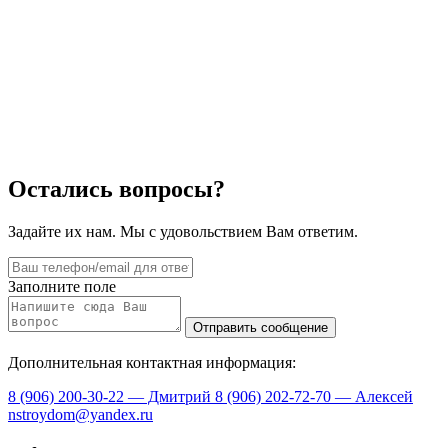
Остались вопросы?
Задайте их нам. Мы с удовольствием Вам ответим.
Заполните поле
Дополнительная контактная информация:
8 (906) 200-30-22 — Дмитрий
8 (906) 202-72-70 — Алексей
nstroydom@yandex.ru