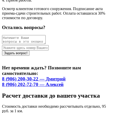
4. Приём работы.
Осмотр клиентом готового сооружения. Подписание акта
приема-сдачи строительных работ. Оплата оставшихся 30%
стоимости по договору.
Остались вопросы?
Нет времени ждать? Позвоните нам
самостоятельно:
8 (906) 200-30-22 — Дмитрий
8 (906) 202-72-70 — Алексей
Расчет доставки до вашего участка
Стоимость доставки необходимо рассчитывать отдельно, 95
руб. за 1 км.