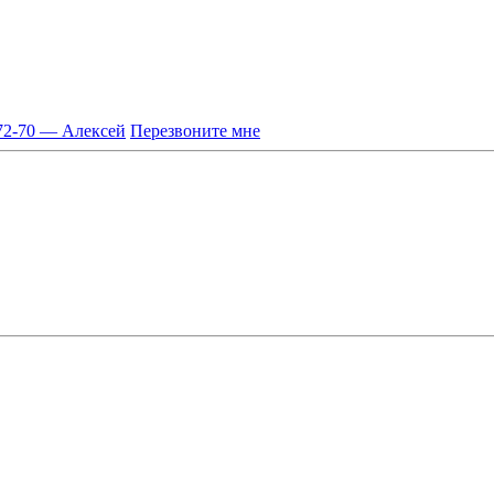
-72-70 — Алексей
Перезвоните мне