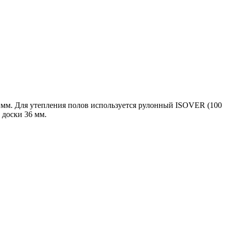
0 мм. Для утепления полов используется рулонный ISOVER (100
доски 36 мм.