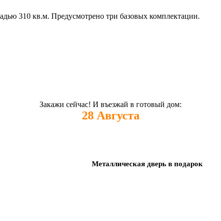
адью 310 кв.м. Предусмотрено три базовых комплектации.
Закажи сейчас! И въезжай в готовый дом:
28
Августа
Металлическая дверь в подарок