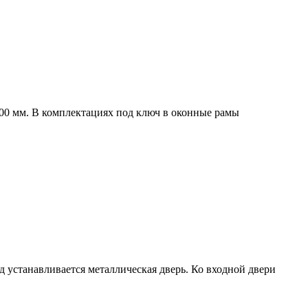
00 мм. В комплектациях под ключ в оконные рамы
од устанавливается металлическая дверь. Ко входной двери