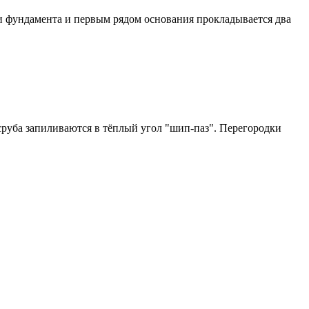
и фундамента и первым рядом основания прокладывается два
руба запиливаются в тёплый угол "шип-паз". Перегородки