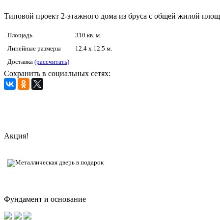
Типовой проект 2-этажного дома из бруса с общей жилой площ
Площадь
310 кв. м.
Линейные размеры
12.4 x 12.5 м.
Доставка
(рассчитать)
Сохранить в социальных сетях:
Акция!
Фундамент и основание