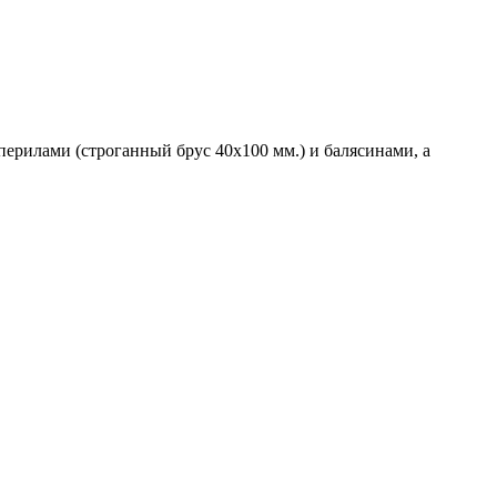
ерилами (строганный брус 40х100 мм.) и балясинами, а