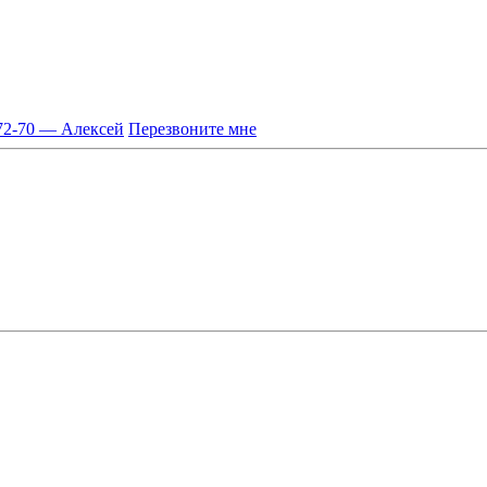
-72-70 — Алексей
Перезвоните мне