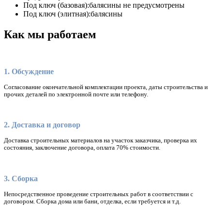
Под ключ (базовая):
балясины не предусмотрены
Под ключ (элитная):
балясины
Как мы работаем
1. Обсуждение
Согласование окончательной комплектации проекта, даты строительства и
прочих деталей по электронной почте или телефону.
2. Доставка и договор
Доставка строительных материалов на участок заказчика, проверка их
состояния, заключение договора, оплата 70% стоимости.
3. Сборка
Непосредственное проведение строительных работ в соответствии с
договором. Сборка дома или бани, отделка, если требуется и т.д.