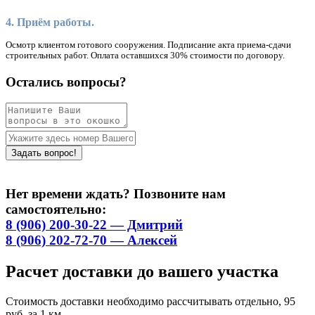
4. Приём работы.
Осмотр клиентом готового сооружения. Подписание акта приема-сдачи
строительных работ. Оплата оставшихся 30% стоимости по договору.
Остались вопросы?
Нет времени ждать? Позвоните нам
самостоятельно:
8 (906) 200-30-22 — Дмитрий
8 (906) 202-72-70 — Алексей
Расчет доставки до вашего участка
Стоимость доставки необходимо рассчитывать отдельно, 95
руб. за 1 км.