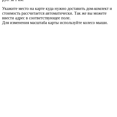
Укажите место на карте куда нужно доставить дом-комлект и
стоимость рассчитается автоматически. Так же вы можете
ввести адрес в соответствующее поле.
Для изменения масштаба карты используйте колесо мыши.