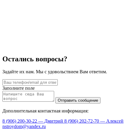
Остались вопросы?
Задайте их нам. Мы с удовольствием Вам ответим.
Заполните поле
Дополнительная контактная информация:
8 (906) 200-30-22 — Дмитрий
8 (906) 202-72-70 — Алексей
nstroydom@yandex.ru