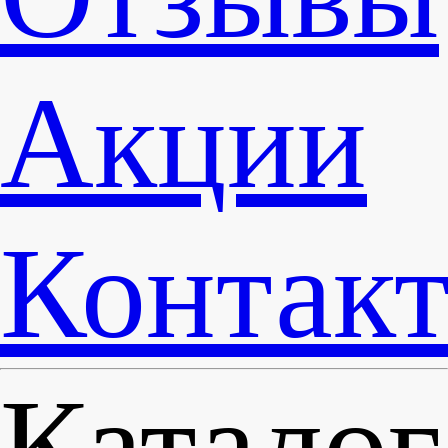
Акции
Контак
Каталог