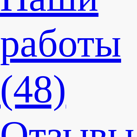
работы
(48)
Отзывы