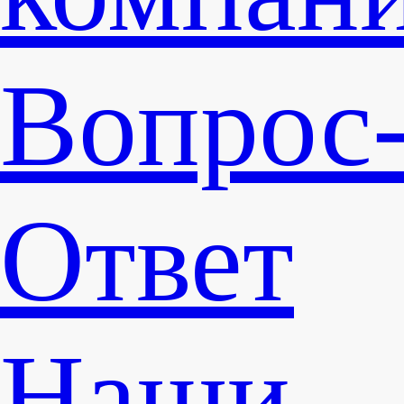
Вопрос
Ответ
Наши