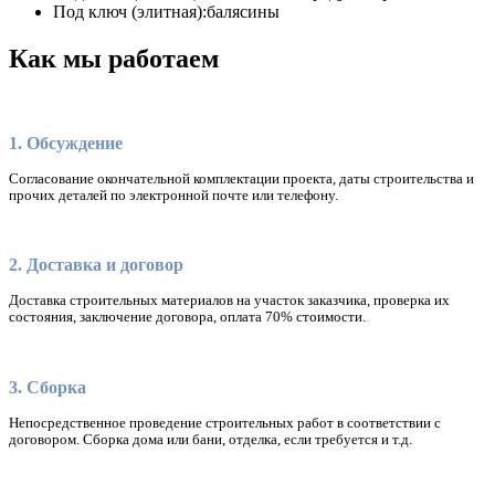
Под ключ (элитная):
балясины
Как мы работаем
1. Обсуждение
Согласование окончательной комплектации проекта, даты строительства и
прочих деталей по электронной почте или телефону.
2. Доставка и договор
Доставка строительных материалов на участок заказчика, проверка их
состояния, заключение договора, оплата 70% стоимости.
3. Сборка
Непосредственное проведение строительных работ в соответствии с
договором. Сборка дома или бани, отделка, если требуется и т.д.