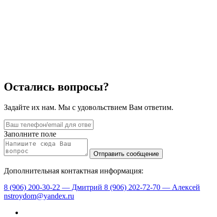
Остались вопросы?
Задайте их нам. Мы с удовольствием Вам ответим.
Заполните поле
Дополнительная контактная информация:
8 (906) 200-30-22 — Дмитрий
8 (906) 202-72-70 — Алексей
nstroydom@yandex.ru