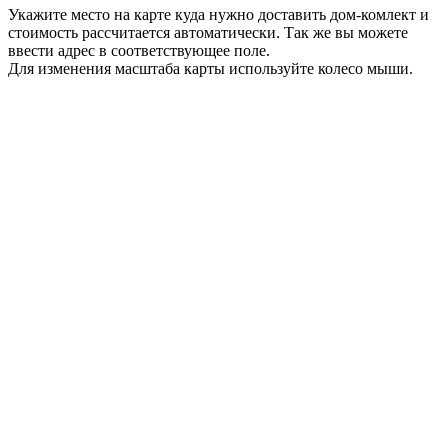
Укажите место на карте куда нужно доставить дом-комлект и
стоимость рассчитается автоматически. Так же вы можете
ввести адрес в соответствующее поле.
Для изменения масштаба карты используйте колесо мыши.