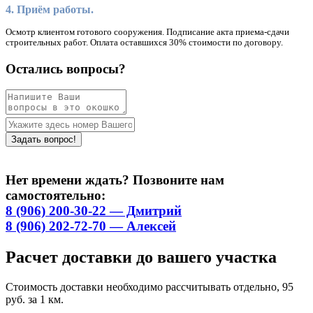
4. Приём работы.
Осмотр клиентом готового сооружения. Подписание акта приема-сдачи
строительных работ. Оплата оставшихся 30% стоимости по договору.
Остались вопросы?
Нет времени ждать? Позвоните нам
самостоятельно:
8 (906) 200-30-22 — Дмитрий
8 (906) 202-72-70 — Алексей
Расчет доставки до вашего участка
Стоимость доставки необходимо рассчитывать отдельно, 95
руб. за 1 км.