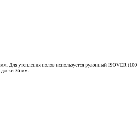
0 мм. Для утепления полов используется рулонный ISOVER (100
доски 36 мм.