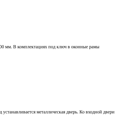
00 мм. В комплектациях под ключ в оконные рамы
од устанавливается металлическая дверь. Ко входной двери