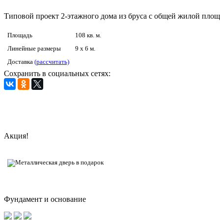
Типовой проект 2-этажного дома из бруса с общей жилой площ
Площадь
108 кв. м.
Линейные размеры
9 x 6 м.
Доставка
(рассчитать)
Сохранить в социальных сетях:
Акция!
Фундамент и основание