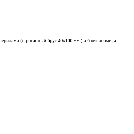
ерилами (строганный брус 40х100 мм.) и балясинами, а