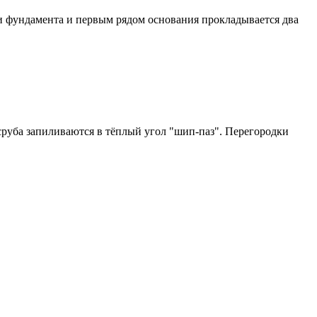
и фундамента и первым рядом основания прокладывается два
руба запиливаются в тёплый угол "шип-паз". Перегородки