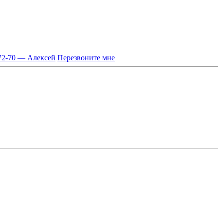
-72-70 — Алексей
Перезвоните мне