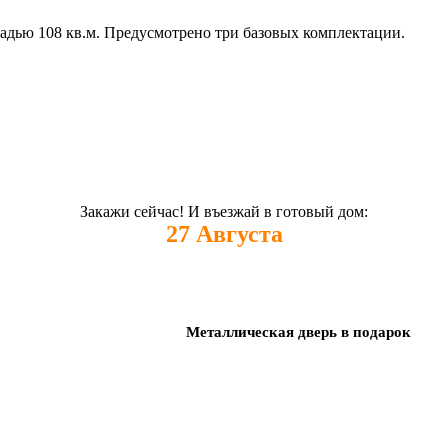
адью 108 кв.м. Предусмотрено три базовых комплектации.
Закажи сейчас! И въезжай в готовый дом:
27
Августа
Металлическая дверь в подарок