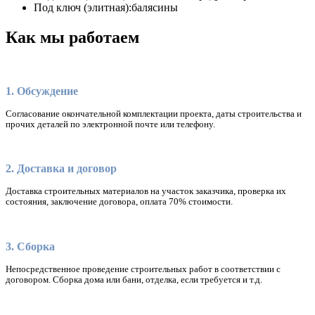
Под ключ (элитная):
балясины
Как мы работаем
1. Обсуждение
Согласование окончательной комплектации проекта, даты строительства и
прочих деталей по электронной почте или телефону.
2. Доставка и договор
Доставка строительных материалов на участок заказчика, проверка их
состояния, заключение договора, оплата 70% стоимости.
3. Сборка
Непосредственное проведение строительных работ в соответствии с
договором. Сборка дома или бани, отделка, если требуется и т.д.