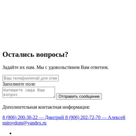
Остались вопросы?
Задайте их нам. Мы с удовольствием Вам ответим.
Заполните поле
Дополнительная контактная информация:
8 (906) 200-30-22 — Дмитрий
8 (906) 202-72-70 — Алексей
nstroydom@yandex.ru