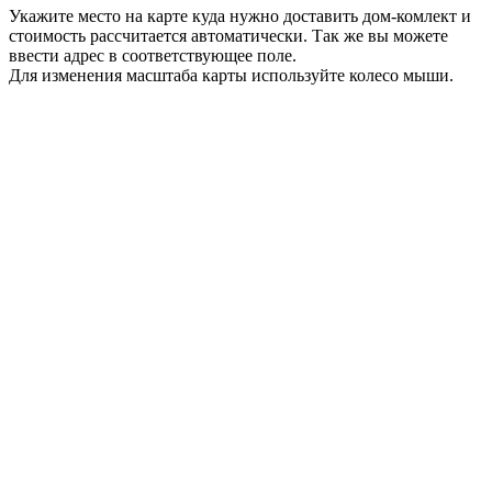
Укажите место на карте куда нужно доставить дом-комлект и
стоимость рассчитается автоматически. Так же вы можете
ввести адрес в соответствующее поле.
Для изменения масштаба карты используйте колесо мыши.