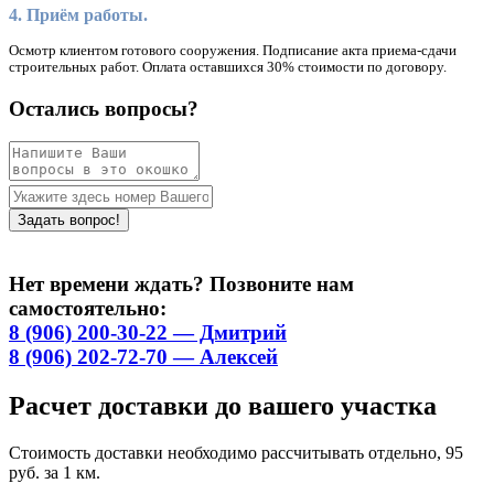
4. Приём работы.
Осмотр клиентом готового сооружения. Подписание акта приема-сдачи
строительных работ. Оплата оставшихся 30% стоимости по договору.
Остались вопросы?
Нет времени ждать? Позвоните нам
самостоятельно:
8 (906) 200-30-22 — Дмитрий
8 (906) 202-72-70 — Алексей
Расчет доставки до вашего участка
Стоимость доставки необходимо рассчитывать отдельно, 95
руб. за 1 км.