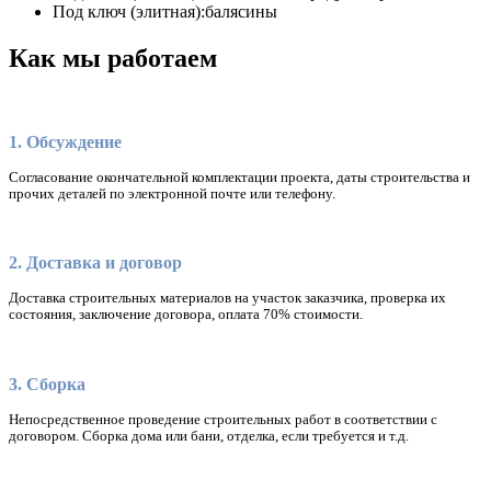
Под ключ (элитная):
балясины
Как мы работаем
1. Обсуждение
Согласование окончательной комплектации проекта, даты строительства и
прочих деталей по электронной почте или телефону.
2. Доставка и договор
Доставка строительных материалов на участок заказчика, проверка их
состояния, заключение договора, оплата 70% стоимости.
3. Сборка
Непосредственное проведение строительных работ в соответствии с
договором. Сборка дома или бани, отделка, если требуется и т.д.