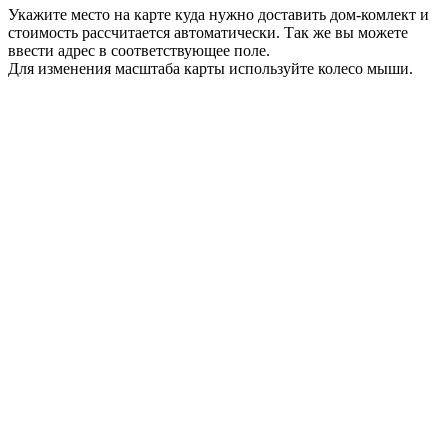
Укажите место на карте куда нужно доставить дом-комлект и
стоимость рассчитается автоматически. Так же вы можете
ввести адрес в соответствующее поле.
Для изменения масштаба карты используйте колесо мыши.