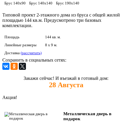
Брус 140х90
Брус 140х140
Брус 190х140
Типовой проект 2-этажного дома из бруса с общей жилой
площадью 144 кв.м. Предусмотрено три базовых
комплектации.
Площадь
144 кв. м.
Линейные размеры
8 x 9 м.
Доставка
(рассчитать)
Сохранить в социальных сетях:
Закажи сейчас! И въезжай в готовый дом:
28
Августа
Акция!
Металлическая дверь в
подарок