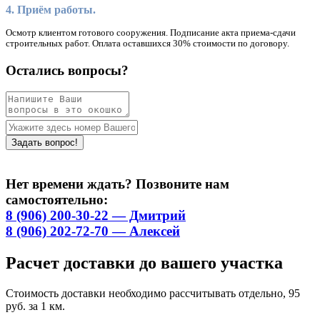
4. Приём работы.
Осмотр клиентом готового сооружения. Подписание акта приема-сдачи
строительных работ. Оплата оставшихся 30% стоимости по договору.
Остались вопросы?
Нет времени ждать? Позвоните нам
самостоятельно:
8 (906) 200-30-22 — Дмитрий
8 (906) 202-72-70 — Алексей
Расчет доставки до вашего участка
Стоимость доставки необходимо рассчитывать отдельно, 95
руб. за 1 км.