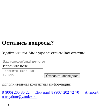
Остались вопросы?
Задайте их нам. Мы с удовольствием Вам ответим.
Заполните поле
Дополнительная контактная информация:
8 (906) 200-30-22 — Дмитрий
8 (906) 202-72-70 — Алексей
nstroydom@yandex.ru