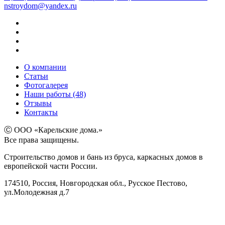
nstroydom@yandex.ru
О компании
Статьи
Фотогалерея
Наши работы (48)
Отзывы
Контакты
Ⓒ ООО «Карельские дома.»
Все права защищены.
Строительство домов и бань из бруса, каркасных домов в
европейской части России.
174510, Россия, Новгородская обл., Русское Пестово,
ул.Молодежная д.7