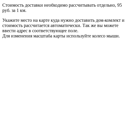
Стоимость доставки необходимо рассчитывать отдельно, 95
руб. за 1 км.
Укажите место на карте куда нужно доставить дом-комлект и
стоимость рассчитается автоматически. Так же вы можете
ввести адрес в соответствующее поле.
Для изменения масштаба карты используйте колесо мыши.