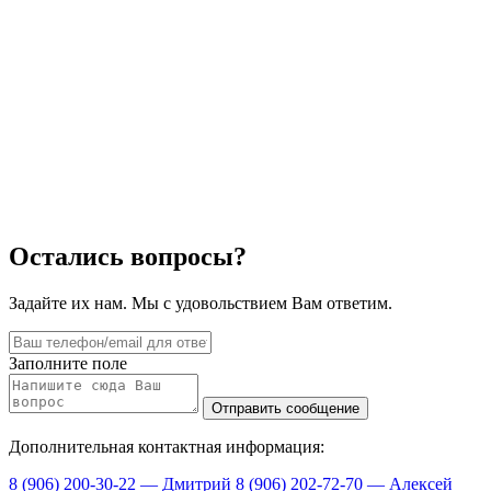
Остались вопросы?
Задайте их нам. Мы с удовольствием Вам ответим.
Заполните поле
Дополнительная контактная информация:
8 (906) 200-30-22 — Дмитрий
8 (906) 202-72-70 — Алексей