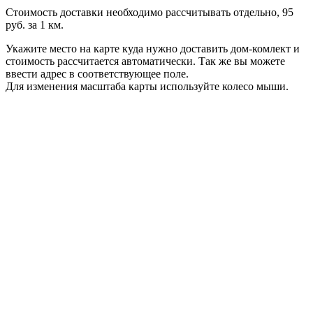
Стоимость доставки необходимо рассчитывать отдельно, 95
руб. за 1 км.
Укажите место на карте куда нужно доставить дом-комлект и
стоимость рассчитается автоматически. Так же вы можете
ввести адрес в соответствующее поле.
Для изменения масштаба карты используйте колесо мыши.