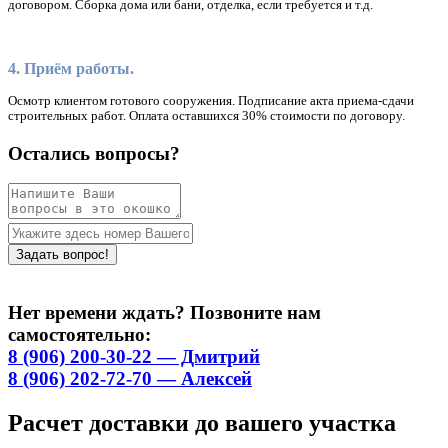
договором. Сборка дома или бани, отделка, если требуется и т.д.
4. Приём работы.
Осмотр клиентом готового сооружения. Подписание акта приема-сдачи
строительных работ. Оплата оставшихся 30% стоимости по договору.
Остались вопросы?
Нет времени ждать? Позвоните нам
самостоятельно:
8 (906) 200-30-22 — Дмитрий
8 (906) 202-72-70 — Алексей
Расчет доставки до вашего участка