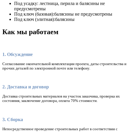
Под усадку:
лестница, перила и балясины не
предусмотрены
Под ключ (базовая):
балясины не предусмотрены
Под ключ (элитная):
балясины
Как мы работаем
1. Обсуждение
Согласование окончательной комплектации проекта, даты строительства и
прочих деталей по электронной почте или телефону.
2. Доставка и договор
Доставка строительных материалов на участок заказчика, проверка их
состояния, заключение договора, оплата 70% стоимости.
3. Сборка
Непосредственное проведение строительных работ в соответствии с