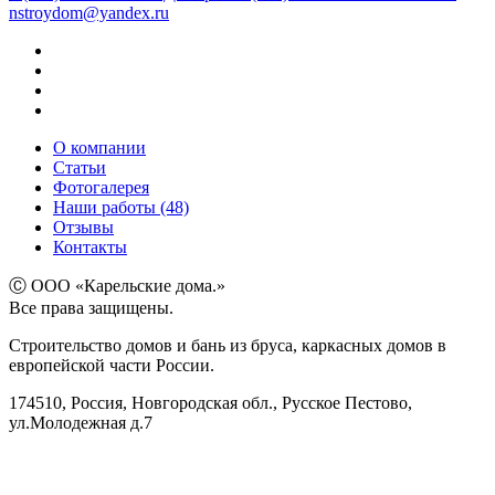
nstroydom@yandex.ru
О компании
Статьи
Фотогалерея
Наши работы (48)
Отзывы
Контакты
Ⓒ ООО «Карельские дома.»
Все права защищены.
Строительство домов и бань из бруса, каркасных домов в
европейской части России.
174510, Россия, Новгородская обл., Русское Пестово,
ул.Молодежная д.7