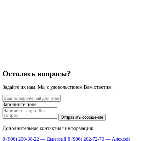
Остались вопросы?
Задайте их нам. Мы с удовольствием Вам ответим.
Заполните поле
Дополнительная контактная информация:
8 (906) 200-30-22 — Дмитрий
8 (906) 202-72-70 — Алексей