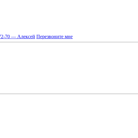
-72-70 — Алексей
Перезвоните мне