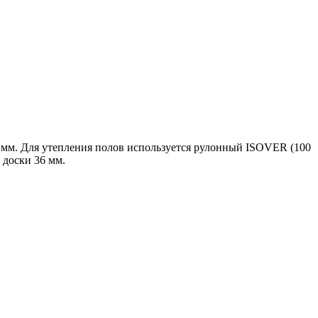
0 мм. Для утепления полов используется рулонный ISOVER (100
доски 36 мм.