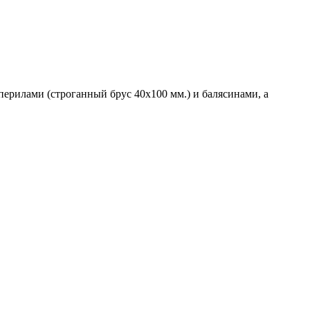
ерилами (строганный брус 40х100 мм.) и балясинами, а