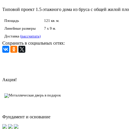
Типовой проект 1.5-этажного дома из бруса с общей жилой пл
Площадь
121 кв. м.
Линейные размеры
7 x 9 м.
Доставка
(рассчитать)
Сохранить в социальных сетях:
Акция!
Фундамент и основание