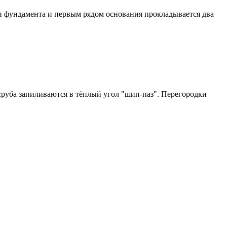
и фундамента и первым рядом основания прокладывается два
руба запиливаются в тёплый угол "шип-паз". Перегородки