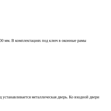
00 мм. В комплектациях под ключ в оконные рамы
од устанавливается металлическая дверь. Ко входной двери