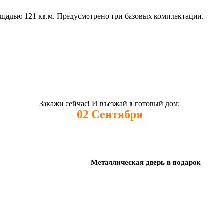
ощадью 121 кв.м. Предусмотрено три базовых комплектации.
Закажи сейчас! И въезжай в готовый дом:
02
Сентября
Металлическая дверь в подарок