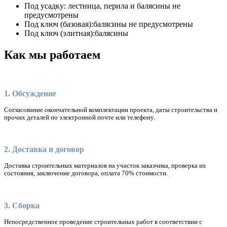
Под усадку:
лестница, перила и балясины не
предусмотрены
Под ключ (базовая):
балясины не предусмотрены
Под ключ (элитная):
балясины
Как мы работаем
1. Обсуждение
Согласование окончательной комплектации проекта, даты строительства и
прочих деталей по электронной почте или телефону.
2. Доставка и договор
Доставка строительных материалов на участок заказчика, проверка их
состояния, заключение договора, оплата 70% стоимости.
3. Сборка
Непосредственное проведение строительных работ в соответствии с