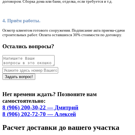
договором. Сборка дома или бани, отделка, если требуется и т.д.
4. Приём работы.
Осмотр клиентом готового сооружения. Подписание акта приема-сдачи
строительных работ. Оплата оставшихся 30% стоимости по договору.
Остались вопросы?
Нет времени ждать? Позвоните нам
самостоятельно:
8 (906) 200-30-22 — Дмитрий
8 (906) 202-72-70 — Алексей
Расчет доставки до вашего участка