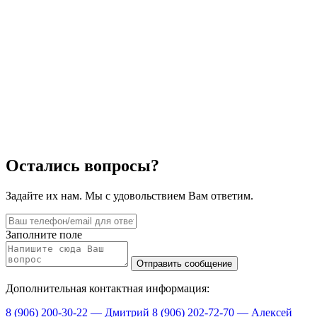
Остались вопросы?
Задайте их нам. Мы с удовольствием Вам ответим.
Заполните поле
Дополнительная контактная информация:
8 (906) 200-30-22 — Дмитрий
8 (906) 202-72-70 — Алексей