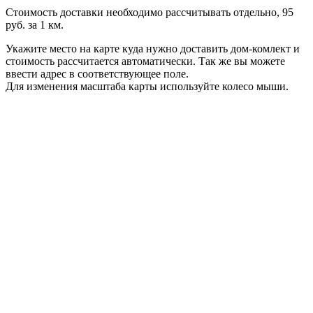
Стоимость доставки необходимо рассчитывать отдельно, 95
руб. за 1 км.
Укажите место на карте куда нужно доставить дом-комлект и
стоимость рассчитается автоматически. Так же вы можете
ввести адрес в соответствующее поле.
Для изменения масштаба карты используйте колесо мыши.