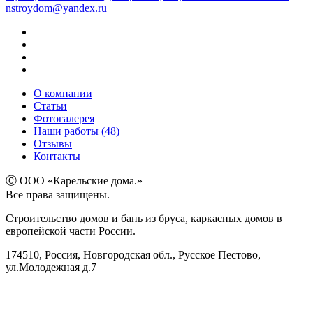
nstroydom@yandex.ru
О компании
Статьи
Фотогалерея
Наши работы (48)
Отзывы
Контакты
Ⓒ ООО «Карельские дома.»
Все права защищены.
Строительство домов и бань из бруса, каркасных домов в
европейской части России.
174510, Россия, Новгородская обл., Русское Пестово,
ул.Молодежная д.7