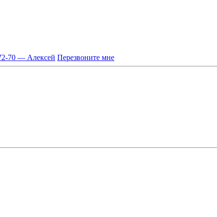
-72-70 — Алексей
Перезвоните мне