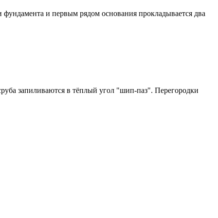
и фундамента и первым рядом основания прокладывается два
руба запиливаются в тёплый угол "шип-паз". Перегородки