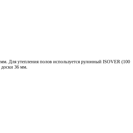
0 мм. Для утепления полов используется рулонный ISOVER (100
доски 36 мм.