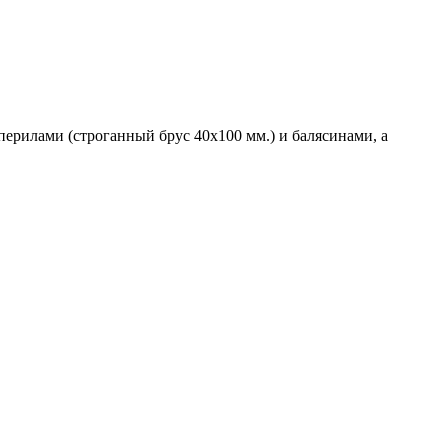
ерилами (строганный брус 40х100 мм.) и балясинами, а