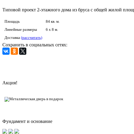
Типовой проект 2-этажного дома из бруса с общей жилой площ
Площадь
84 кв. м.
Линейные размеры
6 x 8 м.
Доставка
(рассчитать)
Сохранить в социальных сетях:
Акция!
Фундамент и основание