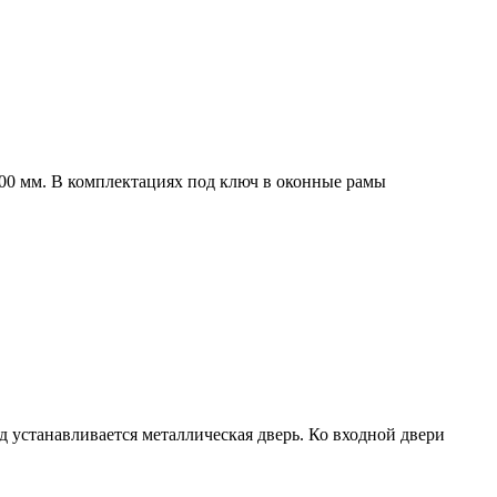
00 мм. В комплектациях под ключ в оконные рамы
од устанавливается металлическая дверь. Ко входной двери