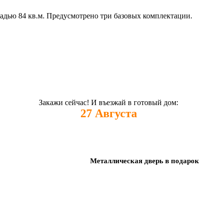
адью 84 кв.м. Предусмотрено три базовых комплектации.
Закажи сейчас! И въезжай в готовый дом:
27
Августа
Металлическая дверь в подарок