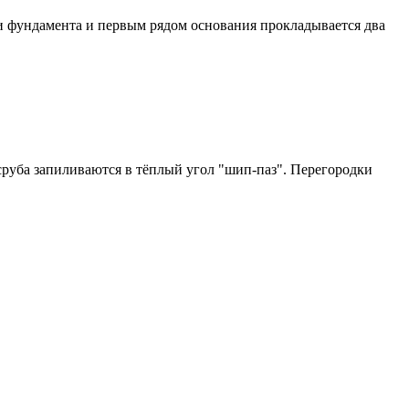
и фундамента и первым рядом основания прокладывается два
руба запиливаются в тёплый угол "шип-паз". Перегородки