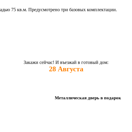
адью 75 кв.м. Предусмотрено три базовых комплектации.
Закажи сейчас! И въезжай в готовый дом:
28
Августа
Металлическая дверь в подарок