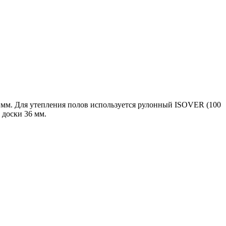
0 мм. Для утепления полов используется рулонный ISOVER (100
доски 36 мм.