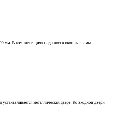
00 мм. В комплектациях под ключ в оконные рамы
од устанавливается металлическая дверь. Ко входной двери