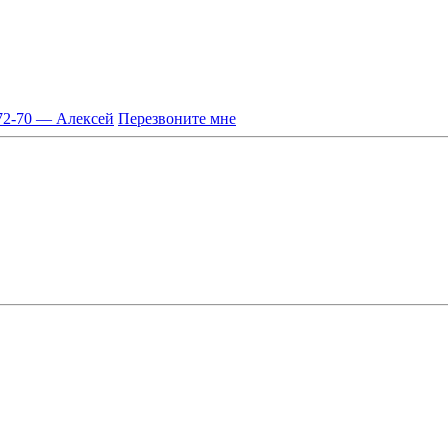
-72-70 — Алексей
Перезвоните мне