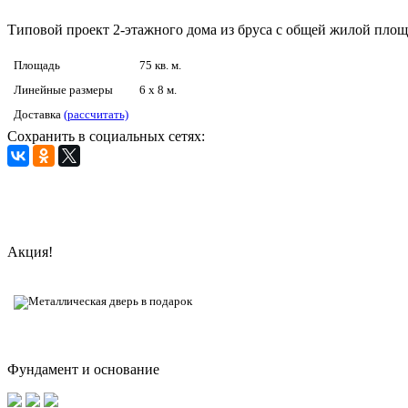
Типовой проект 2-этажного дома из бруса с общей жилой площ
Площадь
75 кв. м.
Линейные размеры
6 x 8 м.
Доставка
(рассчитать)
Сохранить в социальных сетях:
Акция!
Фундамент и основание