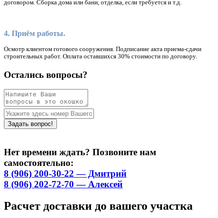
договором. Сборка дома или бани, отделка, если требуется и т.д.
4. Приём работы.
Осмотр клиентом готового сооружения. Подписание акта приема-сдачи
строительных работ. Оплата оставшихся 30% стоимости по договору.
Остались вопросы?
Нет времени ждать? Позвоните нам
самостоятельно:
8 (906) 200-30-22 — Дмитрий
8 (906) 202-72-70 — Алексей
Расчет доставки до вашего участка