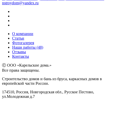
nstroydom@yandex.ru
О компании
Статьи
Фотогалерея
Наши работы (48)
Отзывы
Контакты
Ⓒ ООО «Карельские дома.»
Все права защищены.
Строительство домов и бань из бруса, каркасных домов в
европейской части России.
174510, Россия, Новгородская обл., Русское Пестово,
ул.Молодежная д.7