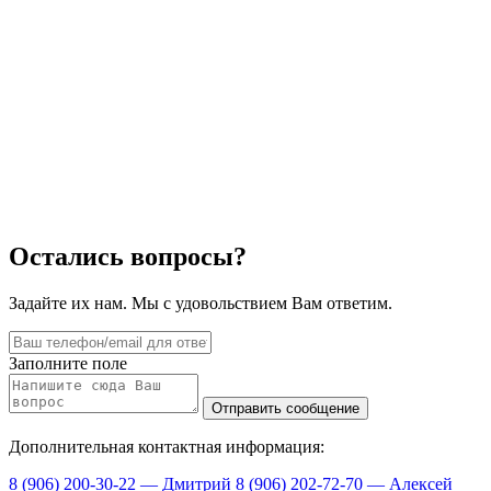
Остались вопросы?
Задайте их нам. Мы с удовольствием Вам ответим.
Заполните поле
Дополнительная контактная информация:
8 (906) 200-30-22 — Дмитрий
8 (906) 202-72-70 — Алексей