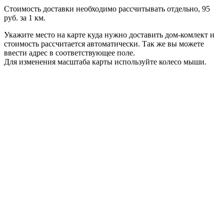
Стоимость доставки необходимо рассчитывать отдельно, 95
руб. за 1 км.
Укажите место на карте куда нужно доставить дом-комлект и
стоимость рассчитается автоматически. Так же вы можете
ввести адрес в соответствующее поле.
Для изменения масштаба карты используйте колесо мыши.