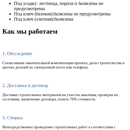
Под усадку:
лестница, перила и балясины не
предусмотрены
Под ключ (базовая):
балясины не предусмотрены
Под ключ (элитная):
балясины
Как мы работаем
1. Обсуждение
Согласование окончательной комплектации проекта, даты строительства и
прочих деталей по электронной почте или телефону.
2. Доставка и договор
Доставка строительных материалов на участок заказчика, проверка их
состояния, заключение договора, оплата 70% стоимости.
3. Сборка
Непосредственное проведение строительных работ в соответствии с