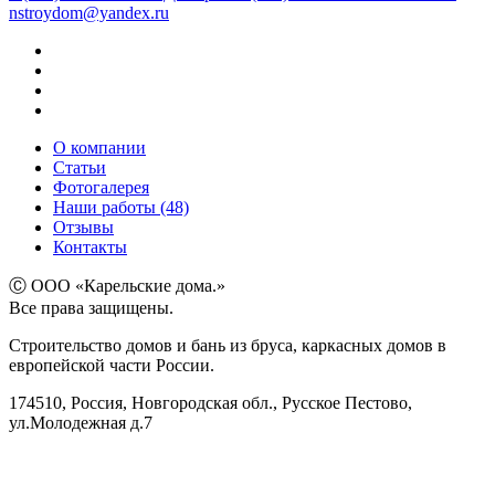
nstroydom@yandex.ru
О компании
Статьи
Фотогалерея
Наши работы (48)
Отзывы
Контакты
Ⓒ ООО «Карельские дома.»
Все права защищены.
Строительство домов и бань из бруса, каркасных домов в
европейской части России.
174510, Россия, Новгородская обл., Русское Пестово,
ул.Молодежная д.7