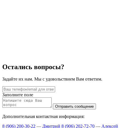
Остались вопросы?
Задайте их нам. Мы с удовольствием Вам ответим.
Заполните поле
Дополнительная контактная информация:
8 (906) 200-30-22 — Дмитрий
8 (906) 202-72-70 — Алексей