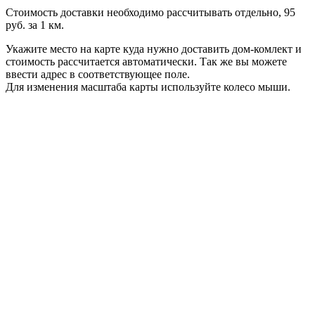
Стоимость доставки необходимо рассчитывать отдельно, 95
руб. за 1 км.
Укажите место на карте куда нужно доставить дом-комлект и
стоимость рассчитается автоматически. Так же вы можете
ввести адрес в соответствующее поле.
Для изменения масштаба карты используйте колесо мыши.