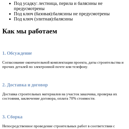
Под усадку:
лестница, перила и балясины не
предусмотрены
Под ключ (базовая):
балясины не предусмотрены
Под ключ (элитная):
балясины
Как мы работаем
1. Обсуждение
Согласование окончательной комплектации проекта, даты строительства и
прочих деталей по электронной почте или телефону.
2. Доставка и договор
Доставка строительных материалов на участок заказчика, проверка их
состояния, заключение договора, оплата 70% стоимости.
3. Сборка
Непосредственное проведение строительных работ в соответствии с