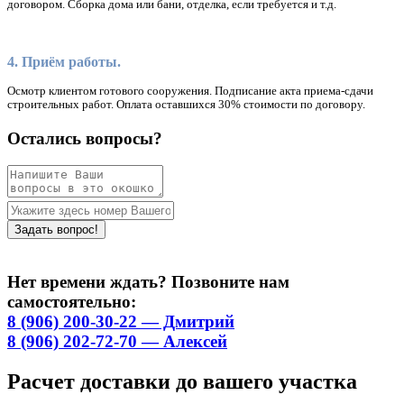
договором. Сборка дома или бани, отделка, если требуется и т.д.
4. Приём работы.
Осмотр клиентом готового сооружения. Подписание акта приема-сдачи
строительных работ. Оплата оставшихся 30% стоимости по договору.
Остались вопросы?
Нет времени ждать? Позвоните нам
самостоятельно:
8 (906) 200-30-22 — Дмитрий
8 (906) 202-72-70 — Алексей
Расчет доставки до вашего участка