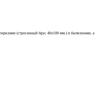
ерилами (строганный брус 40х100 мм.) и балясинами, а