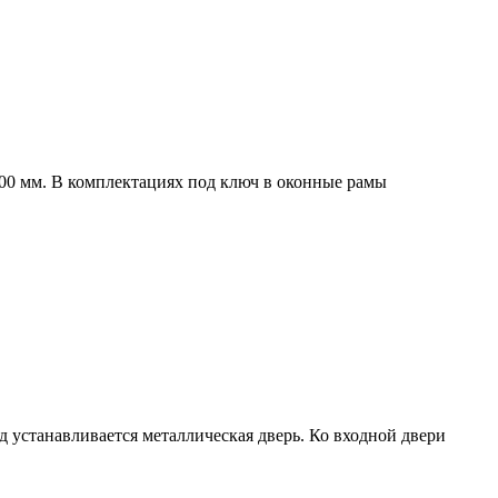
00 мм. В комплектациях под ключ в оконные рамы
од устанавливается металлическая дверь. Ко входной двери