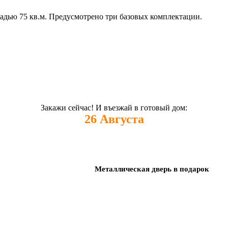
адью 75 кв.м. Предусмотрено три базовых комплектации.
Закажи сейчас! И въезжай в готовый дом:
26
Августа
Металлическая дверь в подарок