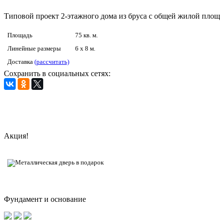
Типовой проект 2-этажного дома из бруса с общей жилой площ
Площадь
75 кв. м.
Линейные размеры
6 x 8 м.
Доставка
(рассчитать)
Сохранить в социальных сетях:
Акция!
Фундамент и основание