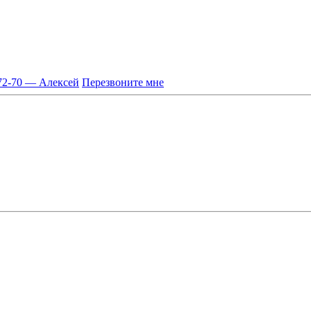
-72-70 — Алексей
Перезвоните мне