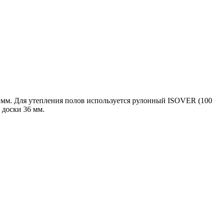
0 мм. Для утепления полов используется рулонный ISOVER (100
доски 36 мм.