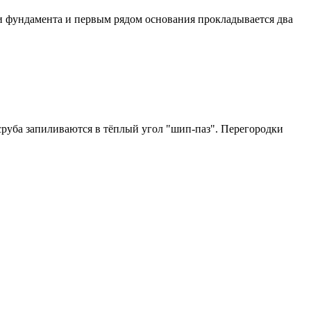
и фундамента и первым рядом основания прокладывается два
руба запиливаются в тёплый угол "шип-паз". Перегородки