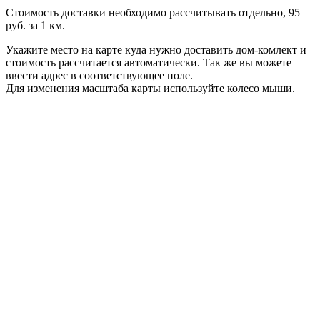
Стоимость доставки необходимо рассчитывать отдельно, 95
руб. за 1 км.
Укажите место на карте куда нужно доставить дом-комлект и
стоимость рассчитается автоматически. Так же вы можете
ввести адрес в соответствующее поле.
Для изменения масштаба карты используйте колесо мыши.