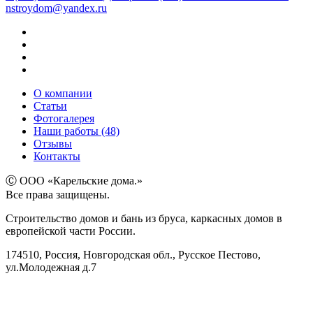
nstroydom@yandex.ru
О компании
Статьи
Фотогалерея
Наши работы (48)
Отзывы
Контакты
Ⓒ ООО «Карельские дома.»
Все права защищены.
Строительство домов и бань из бруса, каркасных домов в
европейской части России.
174510, Россия, Новгородская обл., Русское Пестово,
ул.Молодежная д.7