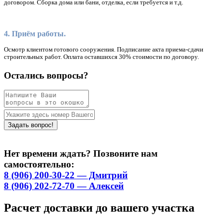
договором. Сборка дома или бани, отделка, если требуется и т.д.
4. Приём работы.
Осмотр клиентом готового сооружения. Подписание акта приема-сдачи
строительных работ. Оплата оставшихся 30% стоимости по договору.
Остались вопросы?
Нет времени ждать? Позвоните нам
самостоятельно:
8 (906) 200-30-22 — Дмитрий
8 (906) 202-72-70 — Алексей
Расчет доставки до вашего участка