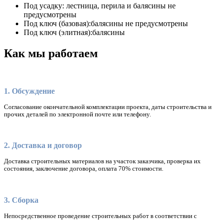
Под усадку:
лестница, перила и балясины не
предусмотрены
Под ключ (базовая):
балясины не предусмотрены
Под ключ (элитная):
балясины
Как мы работаем
1. Обсуждение
Согласование окончательной комплектации проекта, даты строительства и
прочих деталей по электронной почте или телефону.
2. Доставка и договор
Доставка строительных материалов на участок заказчика, проверка их
состояния, заключение договора, оплата 70% стоимости.
3. Сборка
Непосредственное проведение строительных работ в соответствии с