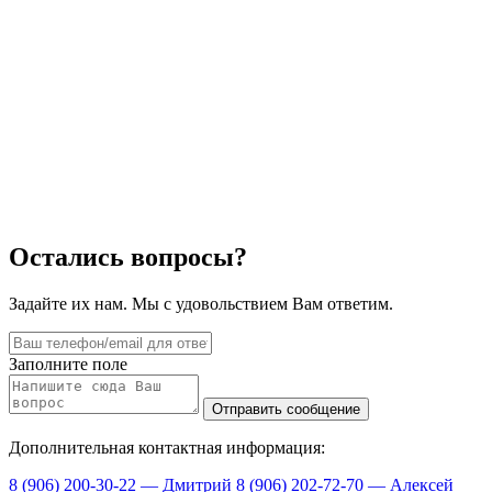
Остались вопросы?
Задайте их нам. Мы с удовольствием Вам ответим.
Заполните поле
Дополнительная контактная информация:
8 (906) 200-30-22 — Дмитрий
8 (906) 202-72-70 — Алексей