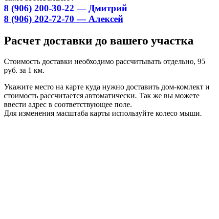
8 (906) 200-30-22 — Дмитрий
8 (906) 202-72-70 — Алексей
Расчет доставки до вашего участка
Стоимость доставки необходимо рассчитывать отдельно, 95
руб. за 1 км.
Укажите место на карте куда нужно доставить дом-комлект и
стоимость рассчитается автоматически. Так же вы можете
ввести адрес в соответствующее поле.
Для изменения масштаба карты используйте колесо мыши.