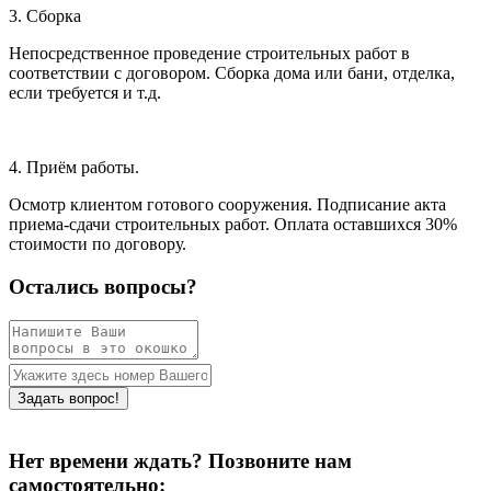
3. Сборка
Непосредственное проведение строительных работ в
соответствии с договором. Сборка дома или бани, отделка,
если требуется и т.д.
4. Приём работы.
Осмотр клиентом готового сооружения. Подписание акта
приема-сдачи строительных работ. Оплата оставшихся 30%
стоимости по договору.
Остались вопросы?
Нет времени ждать? Позвоните нам
самостоятельно: