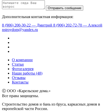
Дополнительная контактная информация:
8 (906) 200-30-22 — Дмитрий
8 (906) 202-72-70 — Алексей
nstroydom@yandex.ru
О компании
Статьи
Фотогалерея
Наши работы (48)
Отзывы
Контакты
Ⓒ ООО «Карельские дома.»
Все права защищены.
Строительство домов и бань из бруса, каркасных домов в
европейской части России.