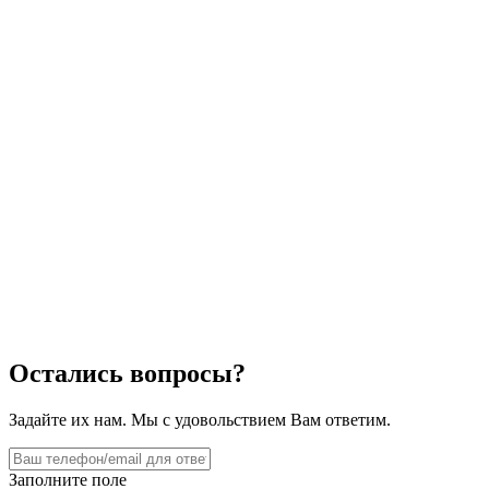
Остались вопросы?
Задайте их нам. Мы с удовольствием Вам ответим.
Заполните поле