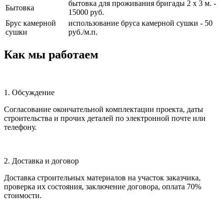
бытовка для проживания бригады 2 х 3 м. -
Бытовка
15000 руб.
Брус камерной
использование бруса камерной сушки - 50
сушки
руб./м.п.
Как мы работаем
1. Обсуждение
Согласование окончательной комплектации проекта, даты
строительства и прочих деталей по электронной почте или
телефону.
2. Доставка и договор
Доставка строительных материалов на участок заказчика,
проверка их состояния, заключение договора, оплата 70%
стоимости.