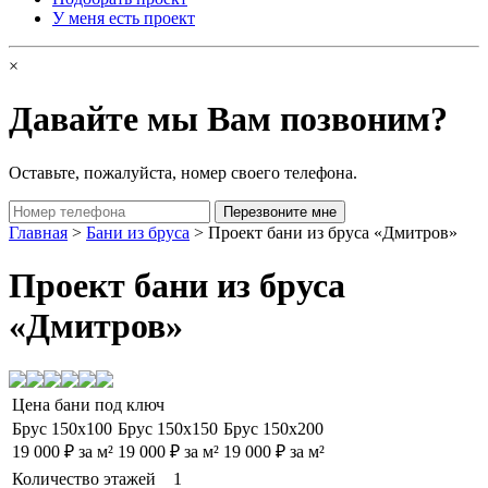
У меня есть проект
×
Давайте мы Вам позвоним?
Оставьте, пожалуйста, номер своего телефона.
Главная
>
Бани из бруса
> Проект бани из бруса «Дмитров»
Проект бани из бруса
«Дмитров»
Цена бани под ключ
Брус 150х100
Брус 150х150
Брус 150х200
19 000 ₽ за м²
19 000 ₽ за м²
19 000 ₽ за м²
Количество этажей
1