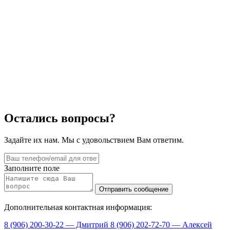
Остались вопросы?
Задайте их нам. Мы с удовольствием Вам ответим.
Заполните поле
Дополнительная контактная информация:
8 (906) 200-30-22 — Дмитрий
8 (906) 202-72-70 — Алексей