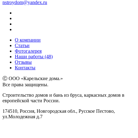
nstroydom@yandex.ru
О компании
Статьи
Фотогалерея
Наши работы (48)
Отзывы
Контакты
Ⓒ ООО «Карельские дома.»
Все права защищены.
Строительство домов и бань из бруса, каркасных домов в
европейской части России.
174510, Россия, Новгородская обл., Русское Пестово,
ул.Молодежная д.7