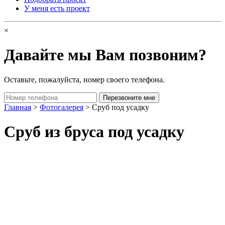
У меня есть проект
×
Давайте мы Вам позвоним?
Оставьте, пожалуйста, номер своего телефона.
Главная
>
Фотогалерея
> Сруб под усадку
Сруб из бруса под усадку