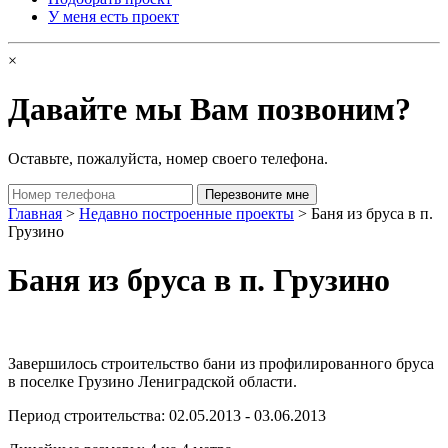
У меня есть проект
×
Давайте мы Вам позвоним?
Оставьте, пожалуйста, номер своего телефона.
Главная
>
Недавно построенные проекты
> Баня из бруса в п.
Грузино
Баня из бруса в п. Грузино
Завершилось строительство бани из профилированного бруса
в поселке Грузино Лениградской области.
Период строительства: 02.05.2013 - 03.06.2013