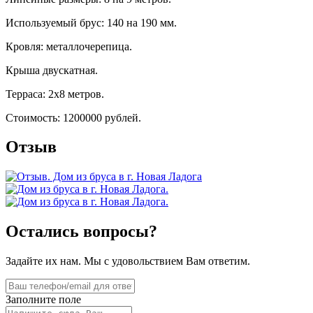
Используемый брус: 140 на 190 мм.
Кровля: металлочерепица.
Крыша двускатная.
Терраса: 2х8 метров.
Стоимость: 1200000 рублей.
Отзыв
Остались вопросы?
Задайте их нам. Мы с удовольствием Вам ответим.
Заполните поле