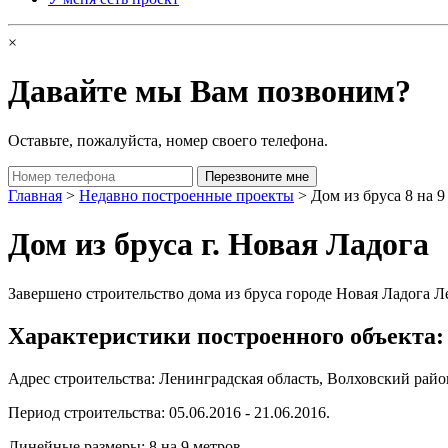
×
Давайте мы Вам позвоним?
Оставьте, пожалуйста, номер своего телефона.
Главная
>
Недавно построенные проекты
> Дом из бруса 8 на 9
Дом из бруса г. Новая Ладога
Завершено строительство дома из бруса городе Новая Ладога Л
Характеристики построенного объекта:
Адрес строительства: Ленинградская область, Волховский район
Период строительства: 05.06.2016 - 21.06.2016.
Линейные размеры: 8 на 9 метров.