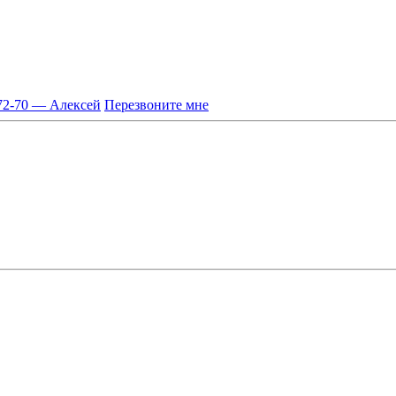
-72-70 — Алексей
Перезвоните мне