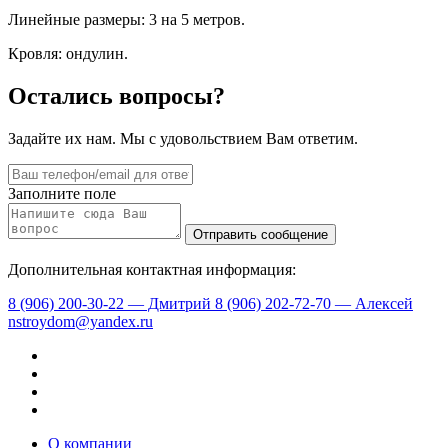
Линейные размеры: 3 на 5 метров.
Кровля: ондулин.
Остались вопросы?
Задайте их нам. Мы с удовольствием Вам ответим.
Заполните поле
Дополнительная контактная информация:
8 (906) 200-30-22 — Дмитрий
8 (906) 202-72-70 — Алексей
nstroydom@yandex.ru
О компании