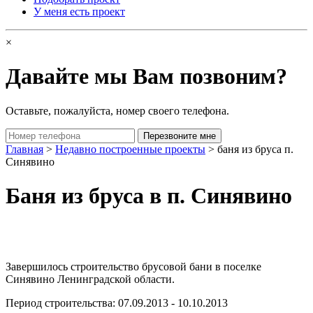
У меня есть проект
×
Давайте мы Вам позвоним?
Оставьте, пожалуйста, номер своего телефона.
Главная
>
Недавно построенные проекты
> баня из бруса п.
Синявино
Баня из бруса в п. Синявино
Завершилось строительство брусовой бани в поселке
Синявино Ленинградской области.
Период строительства: 07.09.2013 - 10.10.2013