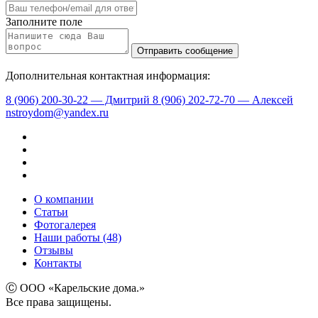
Заполните поле
Дополнительная контактная информация:
8 (906) 200-30-22 — Дмитрий
8 (906) 202-72-70 — Алексей
nstroydom@yandex.ru
О компании
Статьи
Фотогалерея
Наши работы (48)
Отзывы
Контакты
Ⓒ ООО «Карельские дома.»
Все права защищены.