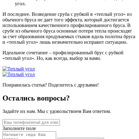
угол.
И последнее. Возведение сруба с рубкой в «теплый угол» из
обычного бруса не дает того эффекта, который достигается
использованием качественного профилированного бруса. В
срубе из обычного бруса основные потери тепла происходят
за счет образования продуваемых стыков вдоль полотна бруса
и «теплый угол» лишь незначительно исправит ситуацию.
Идеальное сочетание – профилированный брус с рубкой
«теплый угол». Но, как всегда, выбор за вами.
Понравилась статья? Поделитесь с друзьями!
Остались вопросы?
Задайте их нам. Мы с удовольствием Вам ответим.
Заполните поле