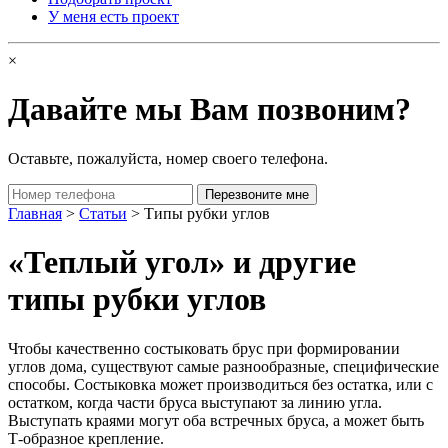
У меня есть проект
×
Давайте мы Вам позвоним?
Оставьте, пожалуйста, номер своего телефона.
Главная
>
Статьи
> Типы рубки углов
«Теплый угол» и другие
типы рубки углов
Чтобы качественно состыковать брус при формировании
углов дома, существуют самые разнообразные, специфические
способы. Состыковка может производиться без остатка, или с
остатком, когда части бруса выступают за линию угла.
Выступать краями могут оба встречных бруса, а может быть
Т-образное крепление.