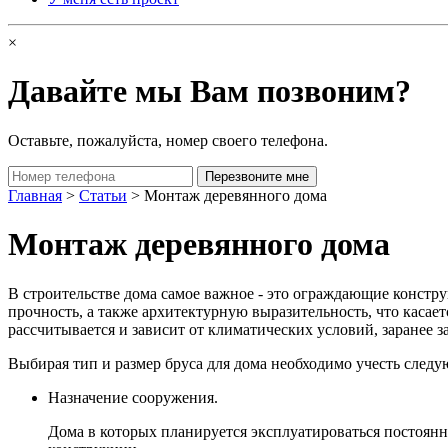
×
Давайте мы Вам позвоним?
Оставьте, пожалуйста, номер своего телефона.
Главная
>
Статьи
> Монтаж деревянного дома
Монтаж деревянного дома
В строительстве дома самое важное - это ограждающие констру
прочность, а также архитектурную выразительность, что касае
рассчитывается и зависит от климатических условий, заранее
Выбирая тип и размер бруса для дома необходимо учесть следу
Назначение сооружения.
Дома в которых планируется эксплуатироваться постоянн