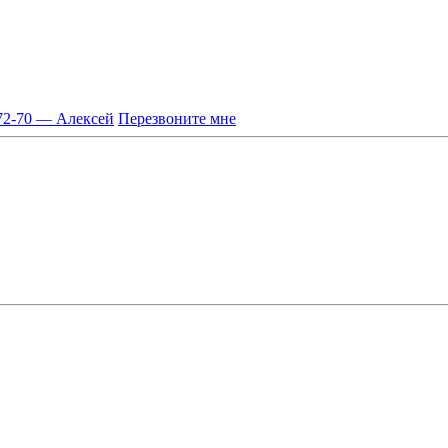
-72-70 — Алексей
Перезвоните мне