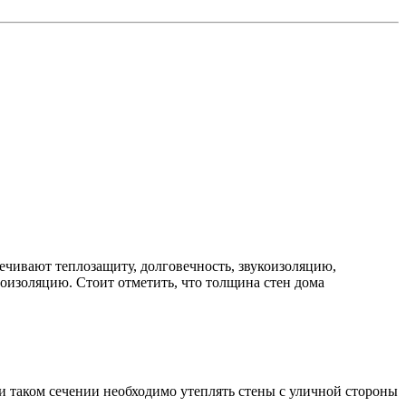
ечивают теплозащиту, долговечность, звукоизоляцию,
лоизоляцию. Стоит отметить, что толщина стен дома
и таком сечении необходимо утеплять стены с уличной стороны